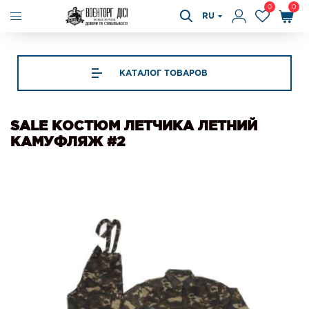
0
0
RU
КАТАЛОГ ТОВАРОВ
SALE КОСТЮМ ЛЕТЧИКА ЛЕТНИЙ
КАМУФЛЯЖ #2