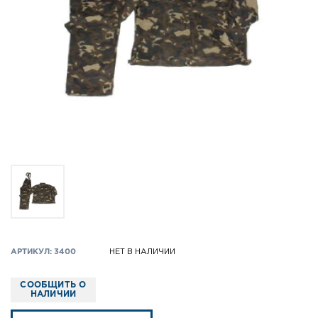
АРТИКУЛ: 3400
НЕТ В НАЛИЧИИ
СООБЩИТЬ О
НАЛИЧИИ