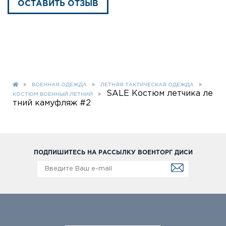
ОСТАВИТЬ ОТЗЫВ
ВОЕННАЯ ОДЕЖДА
ЛЕТНЯЯ ТАКТИЧЕСКАЯ ОДЕЖДА
SALE Костюм летчика ле
КОСТЮМ ВОЕННЫЙ ЛЕТНИЙ
тний камуфляж #2
ПОДПИШИТЕСЬ НА РАССЫЛКУ ВОЕНТОРГ ДИСИ