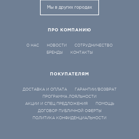
Мы в других городах
ПРО КОМПАНИЮ
О НАС
НОВОСТИ
СОТРУДНИЧЕСТВО
БРЕНДЫ
КОНТАКТЫ
ПОКУПАТЕЛЯМ
ДОСТАВКА И ОПЛАТА
ГАРАНТИИ/ВОЗВРАТ
ПРОГРАММА ЛОЯЛЬНОСТИ
АКЦИИ И СПЕЦ ПРЕДЛОЖЕНИЯ
ПОМОЩЬ
ДОГОВОР ПУБЛИЧНОЙ ОФЕРТЫ
ПОЛИТИКА КОНФИДЕНЦИАЛЬНОСТИ