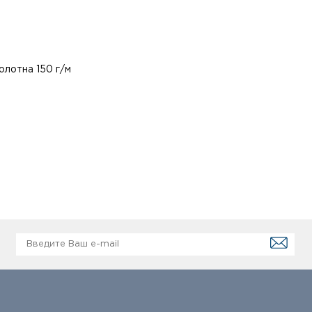
олотна 150 г/м