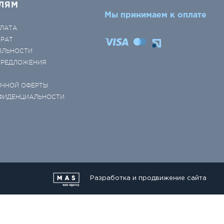
ЛЯМ
Мы принимаем к оплате
ЛАТА
ВРАТ
ЯЛЬНОСТИ
 ПРЕДЛОЖЕНИЯ
ИЧНОЙ ОФЕРТЫ
ФИДЕНЦИАЛЬНОСТИ
Разработка и продвижение сайта