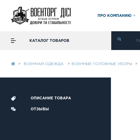
ПРО КОМПАНИЮ
КАТАЛОГ ТОВАРОВ
ВОЕННАЯ ОДЕЖДА
ВОЕННЫЕ ГОЛОВНЫЕ УБОРЫ
ОПИСАНИЕ ТОВАРА
ОТЗЫВЫ