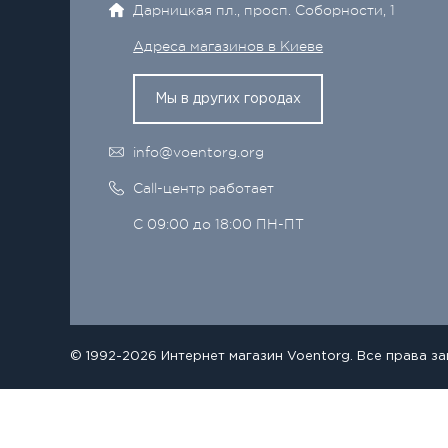
Дарницкая пл., просп. Соборности, 1
Адреса магазинов в Киеве
Мы в других городах
info@voentorg.org
Call-центр работает
С 09:00 до 18:00 ПН-ПТ
© 1992-2026 Интернет магазин Voentorg. Все права з