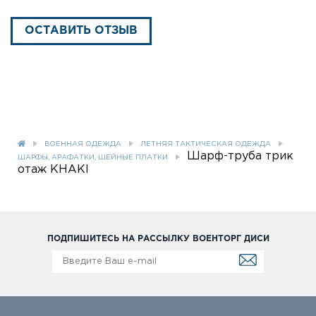
ОСТАВИТЬ ОТЗЫВ
ВОЕННАЯ ОДЕЖДА
ЛЕТНЯЯ ТАКТИЧЕСКАЯ ОДЕЖДА
Шарф-труба трик
ШАРФЫ, АРАФАТКИ, ШЕЙНЫЕ ПЛАТКИ
отаж KHAKI
ПОДПИШИТЕСЬ НА РАССЫЛКУ ВОЕНТОРГ ДИСИ