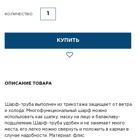
КОЛИЧЕСТВО
КУПИТЬ
ОПИСАНИЕ ТОВАРА
Шарф-труба выполнен из трикотажа защищает от ветра
и холода. Многофункциональный шарф можно
использовать как шапку, маску на лицо и балаклаву-
подшлемник.Шарф-труба удобен и не занимает много
места, его легко можно свернуть и положить в карман в
случае надобности. Материал: флис