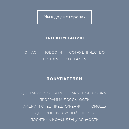
Мы в других городах
ПРО КОМПАНИЮ
О НАС
НОВОСТИ
СОТРУДНИЧЕСТВО
БРЕНДЫ
КОНТАКТЫ
ПОКУПАТЕЛЯМ
ДОСТАВКА И ОПЛАТА
ГАРАНТИИ/ВОЗВРАТ
ПРОГРАММА ЛОЯЛЬНОСТИ
АКЦИИ И СПЕЦ ПРЕДЛОЖЕНИЯ
ПОМОЩЬ
ДОГОВОР ПУБЛИЧНОЙ ОФЕРТЫ
ПОЛИТИКА КОНФИДЕНЦИАЛЬНОСТИ