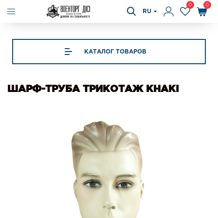
0
0
RU
КАТАЛОГ ТОВАРОВ
ШАРФ-ТРУБА ТРИКОТАЖ KHAKI