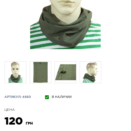
АРТИКУЛ: 4660
В НАЛИЧИИ
ЦЕНА
120
ГРН