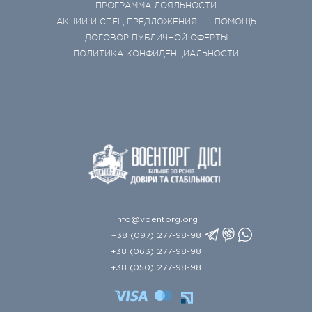
ПРОГРАММА ЛОЯЛЬНОСТИ
АКЦИИ И СПЕЦ ПРЕДЛОЖЕНИЯ
ПОМОЩЬ
ДОГОВОР ПУБЛИЧНОЙ ОФЕРТЫ
ПОЛИТИКА КОНФИДЕНЦИАЛЬНОСТИ
info@voentorg.org
+38 (097) 277-98-98
+38 (063) 277-98-98
+38 (050) 277-98-98