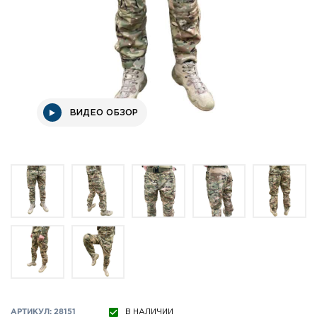
ВИДЕО ОБЗОР
АРТИКУЛ: 28151
В НАЛИЧИИ