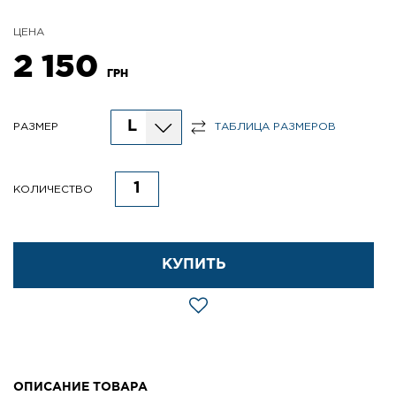
ЦЕНА
2 150
ГРН
L
РАЗМЕР
ТАБЛИЦА РАЗМЕРОВ
КОЛИЧЕСТВО
КУПИТЬ
ОПИСАНИЕ ТОВАРА