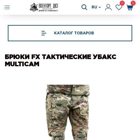
0
0
RU
КАТАЛОГ ТОВАРОВ
БРЮКИ FX ТАКТИЧЕСКИЕ УБАКС
MULTICAM