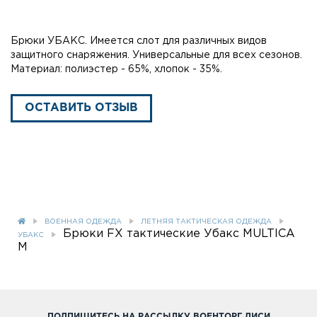
Брюки УБАКС. Имеется слот для различных видов
защитного снаряжения. Универсальные для всех сезонов.
Материал: полиэстер - 65%, хлопок - 35%.
ОСТАВИТЬ ОТЗЫВ
ВОЕННАЯ ОДЕЖДА
ЛЕТНЯЯ ТАКТИЧЕСКАЯ ОДЕЖДА
Брюки FX тактические Убакс MULTICA
УБАКС
M
ПОДПИШИТЕСЬ НА РАССЫЛКУ ВОЕНТОРГ ДИСИ