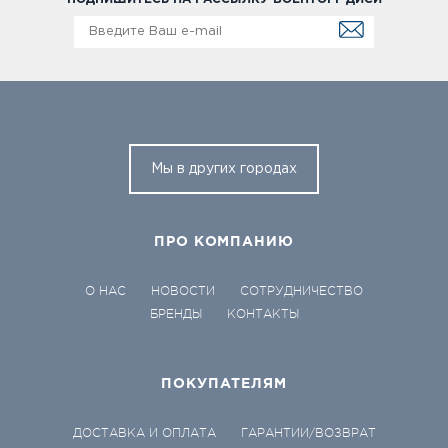
Мы в других городах
ПРО КОМПАНИЮ
О НАС
НОВОСТИ
СОТРУДНИЧЕСТВО
БРЕНДЫ
КОНТАКТЫ
ПОКУПАТЕЛЯМ
ДОСТАВКА И ОПЛАТА
ГАРАНТИИ/ВОЗВРАТ