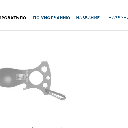
ИРОВАТЬ ПО:
ПО УМОЛЧАНИЮ
НАЗВАНИЕ ↑
НАЗВАНИ