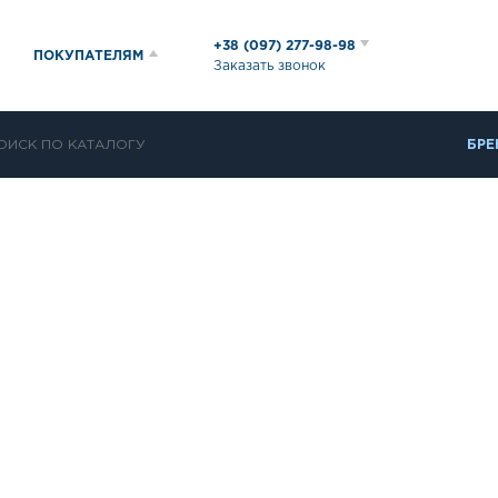
+38 (097) 277-98-98
ПОКУПАТЕЛЯМ
Заказать звонок
БРЕ