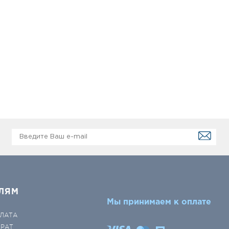
ЛЯМ
Мы принимаем к оплате
ЛАТА
ВРАТ