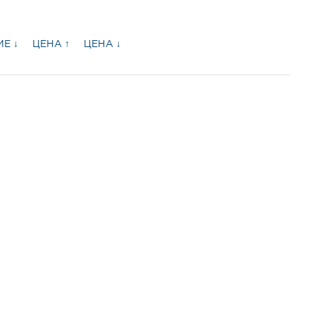
Е ↓
ЦЕНА ↑
ЦЕНА ↓