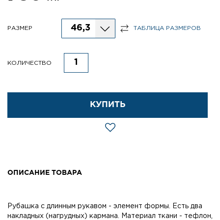
46,3
РАЗМЕР
ТАБЛИЦА РАЗМЕРОВ
КОЛИЧЕСТВО
КУПИТЬ
ОПИСАНИЕ ТОВАРА
Рубашка с длинным рукавом - элемент формы. Есть два
накладных (нагрудных) кармана. Материал ткани - тефлон,