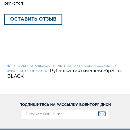
рип-стоп
ОСТАВИТЬ ОТЗЫВ
ВОЕННАЯ ОДЕЖДА
ЛЕТНЯЯ ТАКТИЧЕСКАЯ ОДЕЖДА
Рубашка тактическая RipStop
РУБАШКИ, ТЕННИСКИ
BLACK
ПОДПИШИТЕСЬ НА РАССЫЛКУ ВОЕНТОРГ ДИСИ