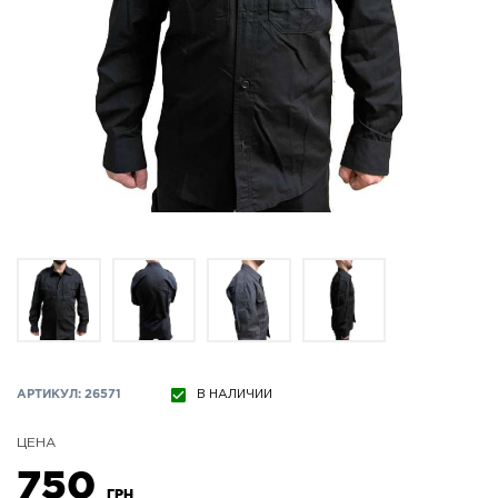
АРТИКУЛ: 26571
В НАЛИЧИИ
ЦЕНА
750
ГРН