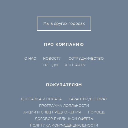
Мы в других городах
ПРО КОМПАНИЮ
О НАС
НОВОСТИ
СОТРУДНИЧЕСТВО
БРЕНДЫ
КОНТАКТЫ
ПОКУПАТЕЛЯМ
ДОСТАВКА И ОПЛАТА
ГАРАНТИИ/ВОЗВРАТ
ПРОГРАММА ЛОЯЛЬНОСТИ
АКЦИИ И СПЕЦ ПРЕДЛОЖЕНИЯ
ПОМОЩЬ
ДОГОВОР ПУБЛИЧНОЙ ОФЕРТЫ
ПОЛИТИКА КОНФИДЕНЦИАЛЬНОСТИ