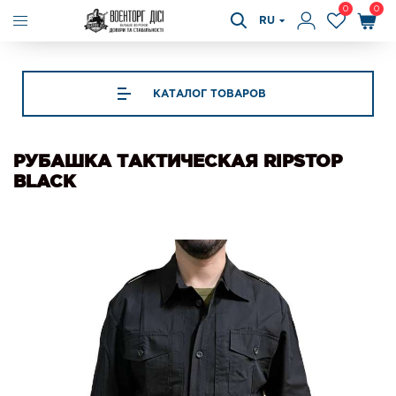
0
0
RU
КАТАЛОГ ТОВАРОВ
РУБАШКА ТАКТИЧЕСКАЯ RIPSTOP
BLACK