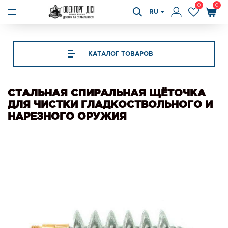
0
0
RU
КАТАЛОГ ТОВАРОВ
СТАЛЬНАЯ СПИРАЛЬНАЯ ЩЁТОЧКА
ДЛЯ ЧИСТКИ ГЛАДКОСТВОЛЬНОГО И
НАРЕЗНОГО ОРУЖИЯ