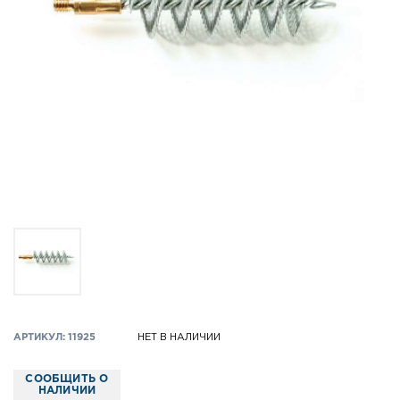
АРТИКУЛ: 11925
НЕТ В НАЛИЧИИ
СООБЩИТЬ О
НАЛИЧИИ