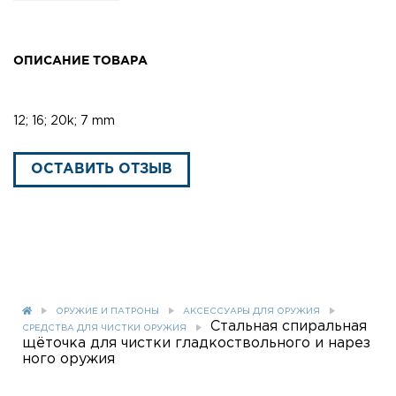
ОПИСАНИЕ ТОВАРА
12; 16; 20k; 7 mm
ОСТАВИТЬ ОТЗЫВ
ОРУЖИЕ И ПАТРОНЫ
АКСЕССУАРЫ ДЛЯ ОРУЖИЯ
Стальная спиральная
СРЕДСТВА ДЛЯ ЧИСТКИ ОРУЖИЯ
щёточка для чистки гладкоствольного и нарез
ного оружия