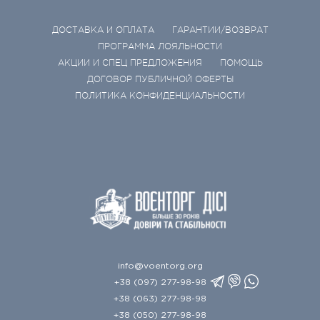
ДОСТАВКА И ОПЛАТА
ГАРАНТИИ/ВОЗВРАТ
ПРОГРАММА ЛОЯЛЬНОСТИ
АКЦИИ И СПЕЦ ПРЕДЛОЖЕНИЯ
ПОМОЩЬ
ДОГОВОР ПУБЛИЧНОЙ ОФЕРТЫ
ПОЛИТИКА КОНФИДЕНЦИАЛЬНОСТИ
info@voentorg.org
+38 (097) 277-98-98
+38 (063) 277-98-98
+38 (050) 277-98-98