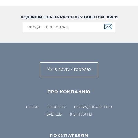
ПОДПИШИТЕСЬ НА РАССЫЛКУ ВОЕНТОРГ ДИСИ
Мы в других городах
ПРО КОМПАНИЮ
О НАС
НОВОСТИ
СОТРУДНИЧЕСТВО
БРЕНДЫ
КОНТАКТЫ
ПОКУПАТЕЛЯМ