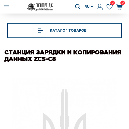
0
0
RU
КАТАЛОГ ТОВАРОВ
СТАНЦИЯ ЗАРЯДКИ И КОПИРОВАНИЯ
ДАННЫХ ZCS-C8