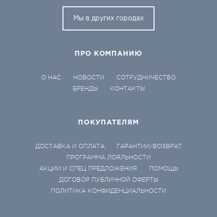
Мы в других городах
ПРО КОМПАНИЮ
О НАС
НОВОСТИ
СОТРУДНИЧЕСТВО
БРЕНДЫ
КОНТАКТЫ
ПОКУПАТЕЛЯМ
ДОСТАВКА И ОПЛАТА
ГАРАНТИИ/ВОЗВРАТ
ПРОГРАММА ЛОЯЛЬНОСТИ
АКЦИИ И СПЕЦ ПРЕДЛОЖЕНИЯ
ПОМОЩЬ
ДОГОВОР ПУБЛИЧНОЙ ОФЕРТЫ
ПОЛИТИКА КОНФИДЕНЦИАЛЬНОСТИ