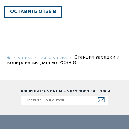
ОСТАВИТЬ ОТЗЫВ
Станция зарядки и
ОПТИКА
РАЗНАЯ ОПТИКА
копирования данных ZCS-C8
ПОДПИШИТЕСЬ НА РАССЫЛКУ ВОЕНТОРГ ДИСИ