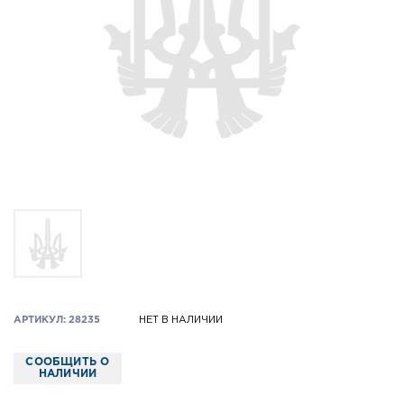
АРТИКУЛ: 28235
НЕТ В НАЛИЧИИ
СООБЩИТЬ О
НАЛИЧИИ