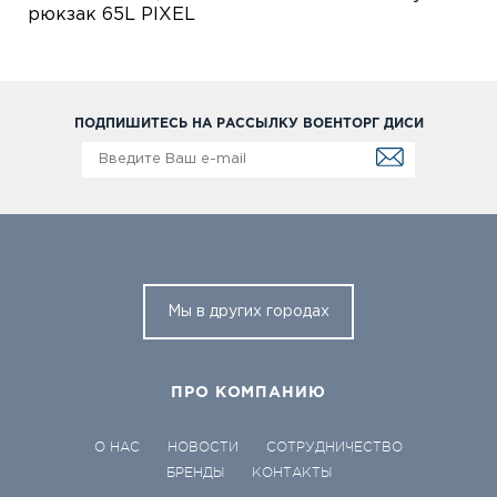
рюкзак 65L PIXEL
ПОДПИШИТЕСЬ НА РАССЫЛКУ ВОЕНТОРГ ДИСИ
Мы в других городах
ПРО КОМПАНИЮ
О НАС
НОВОСТИ
СОТРУДНИЧЕСТВО
БРЕНДЫ
КОНТАКТЫ