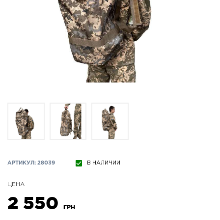
АРТИКУЛ: 28039
В НАЛИЧИИ
ЦЕНА
2 550
ГРН