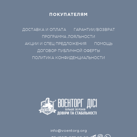
ПОКУПАТЕЛЯМ
ДОСТАВКА И ОПЛАТА
ГАРАНТИИ/ВОЗВРАТ
ПРОГРАММА ЛОЯЛЬНОСТИ
АКЦИИ И СПЕЦ ПРЕДЛОЖЕНИЯ
ПОМОЩЬ
ДОГОВОР ПУБЛИЧНОЙ ОФЕРТЫ
ПОЛИТИКА КОНФИДЕНЦИАЛЬНОСТИ
info@voentorg.org