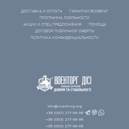
ДОСТАВКА И ОПЛАТА
ГАРАНТИИ/ВОЗВРАТ
ПРОГРАММА ЛОЯЛЬНОСТИ
АКЦИИ И СПЕЦ ПРЕДЛОЖЕНИЯ
ПОМОЩЬ
ДОГОВОР ПУБЛИЧНОЙ ОФЕРТЫ
ПОЛИТИКА КОНФИДЕНЦИАЛЬНОСТИ
info@voentorg.org
+38 (097) 277-98-98
+38 (063) 277-98-98
+38 (050) 277-98-98