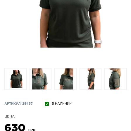
АРТИКУЛ: 28457
В НАЛИЧИИ
ЦЕНА
630
ГРН