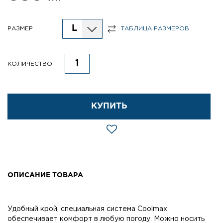
L
РАЗМЕР
ТАБЛИЦА РАЗМЕРОВ
КОЛИЧЕСТВО
КУПИТЬ
ОПИСАНИЕ ТОВАРА
Удобный крой, специальная система Coolmax
обеспечивает комфорт в любую погоду. Можно носить