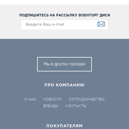
ПОДПИШИТЕСЬ НА РАССЫЛКУ ВОЕНТОРГ ДИСИ
Мы в других городах
ПРО КОМПАНИЮ
О НАС
НОВОСТИ
СОТРУДНИЧЕСТВО
БРЕНДЫ
КОНТАКТЫ
ПОКУПАТЕЛЯМ