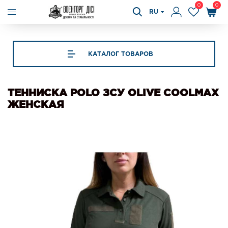
0
0
RU
КАТАЛОГ ТОВАРОВ
ТЕННИСКА POLO ЗСУ OLIVE COOLMAX
ЖЕНСКАЯ