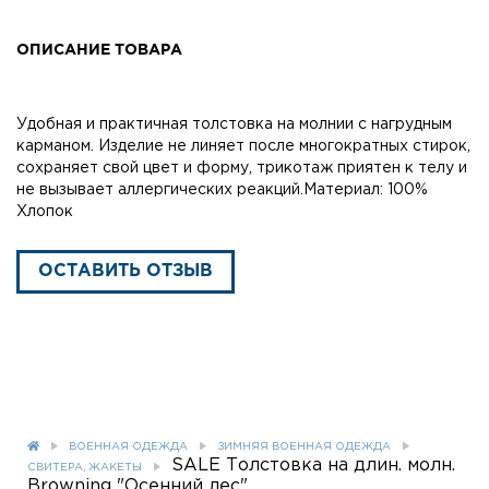
ОПИСАНИЕ ТОВАРА
Удобная и практичная толстовка на молнии с нагрудным
карманом. Изделие не линяет после многократных стирок,
сохраняет свой цвет и форму, трикотаж приятен к телу и
не вызывает аллергических реакций.Материал: 100%
Хлопок
ОСТАВИТЬ ОТЗЫВ
ВОЕННАЯ ОДЕЖДА
ЗИМНЯЯ ВОЕННАЯ ОДЕЖДА
SALE Толстовка на длин. молн.
СВИТЕРА, ЖАКЕТЫ
Browning "Осенний лес"