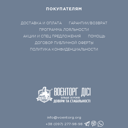
ПОКУПАТЕЛЯМ
ДОСТАВКА И ОПЛАТА
ГАРАНТИИ/ВОЗВРАТ
ПРОГРАММА ЛОЯЛЬНОСТИ
АКЦИИ И СПЕЦ ПРЕДЛОЖЕНИЯ
ПОМОЩЬ
ДОГОВОР ПУБЛИЧНОЙ ОФЕРТЫ
ПОЛИТИКА КОНФИДЕНЦИАЛЬНОСТИ
info@voentorg.org
+38 (097) 277-98-98