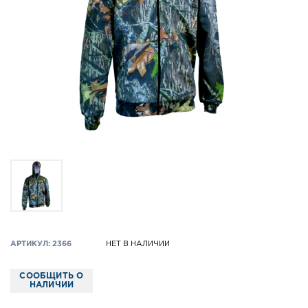
АРТИКУЛ: 2366
НЕТ В НАЛИЧИИ
СООБЩИТЬ О
НАЛИЧИИ