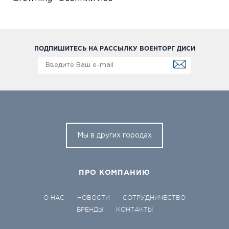
ПОДПИШИТЕСЬ НА РАССЫЛКУ ВОЕНТОРГ ДИСИ
Мы в других городах
ПРО КОМПАНИЮ
О НАС
НОВОСТИ
СОТРУДНИЧЕСТВО
БРЕНДЫ
КОНТАКТЫ