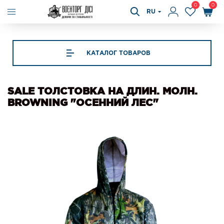
0
0
RU
КАТАЛОГ ТОВАРОВ
SALE ТОЛСТОВКА НА ДЛИН. МОЛН.
BROWNING "ОСЕННИЙ ЛЕС"