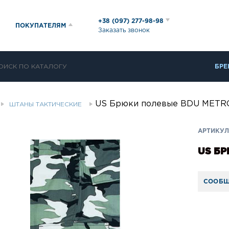
+38 (097) 277-98-98
ПОКУПАТЕЛЯМ
Заказать звонок
БРЕ
US Брюки полевые BDU METR
ШТАНЫ ТАКТИЧЕСКИЕ
АРТИКУЛ
US Б
СООБЩ