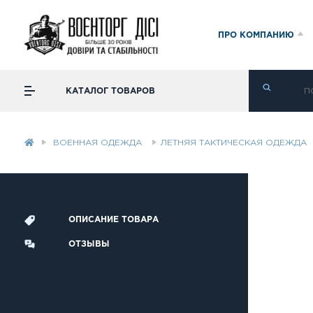
ПРО КОМПАНИЮ
КАТАЛОГ ТОВАРОВ
ВОЕННАЯ ОДЕЖДА
ЛЕТНЯЯ ТАКТИЧЕСКАЯ ОДЕЖДА
ОПИСАНИЕ ТОВАРА
ОТЗЫВЫ