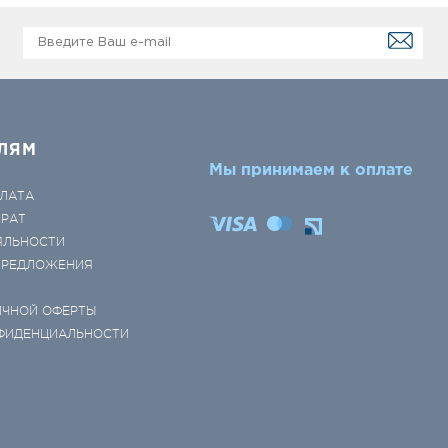
ЛЯМ
Мы принимаем к оплате
ЛАТА
ВРАТ
ЯЛЬНОСТИ
 ПРЕДЛОЖЕНИЯ
ИЧНОЙ ОФЕРТЫ
ФИДЕНЦИАЛЬНОСТИ