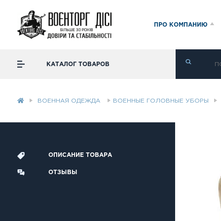
ПРО КОМПАНИЮ
КАТАЛОГ ТОВАРОВ
ВОЕННАЯ ОДЕЖДА
ВОЕННЫЕ ГОЛОВНЫЕ УБОРЫ
ОПИСАНИЕ ТОВАРА
ОТЗЫВЫ