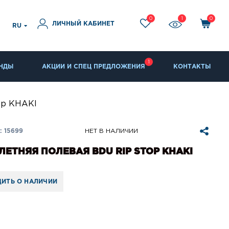
0
1
0
ЛИЧНЫЙ КАБИНЕТ
RU
1
НДЫ
АКЦИИ И СПЕЦ ПРЕДЛОЖЕНИЯ
КОНТАКТЫ
op KHAKI
 15699
НЕТ В НАЛИЧИИ
ЛЕТНЯЯ ПОЛЕВАЯ BDU RIP STOP KHAKI
ИТЬ О НАЛИЧИИ