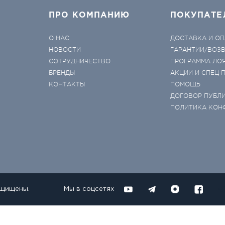
ПРО КОМПАНИЮ
ПОКУПАТЕ
О НАС
ДОСТАВКА И ОП
НОВОСТИ
ГАРАНТИИ/ВОЗ
СОТРУДНИЧЕСТВО
ПРОГРАММА ЛО
БРЕНДЫ
АКЦИИ И СПЕЦ
КОНТАКТЫ
ПОМОЩЬ
ДОГОВОР ПУБЛ
ПОЛИТИКА КОН
ащищены.
Мы в соцсетях