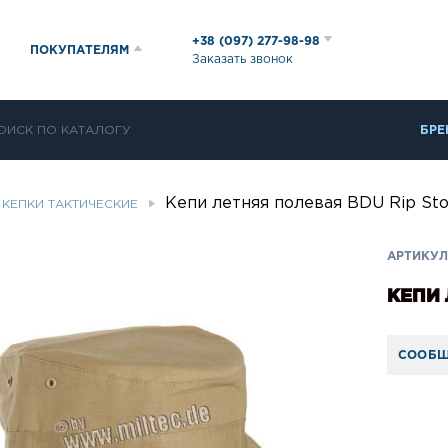
+38 (097) 277-98-98
ПОКУПАТЕЛЯМ
Заказать звонок
БРЕ
Кепи летняя полевая BDU Rip St
КЕПКИ ТАКТИЧЕСКИЕ
АРТИКУЛ:
КЕПИ 
СООБЩ