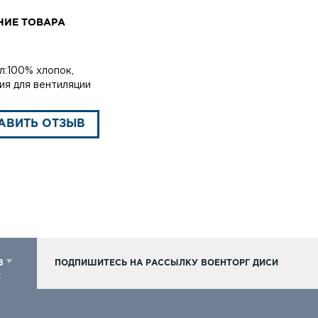
НИЕ ТОВАРА
л:100% хлопок,
ия для вентиляции
АВИТЬ ОТЗЫВ
98
ПОДПИШИТЕСЬ НА РАССЫЛКУ ВОЕНТОРГ ДИСИ
к