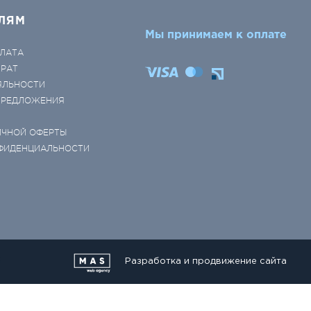
ЛЯМ
Мы принимаем к оплате
ЛАТА
ВРАТ
ЯЛЬНОСТИ
 ПРЕДЛОЖЕНИЯ
ИЧНОЙ ОФЕРТЫ
ФИДЕНЦИАЛЬНОСТИ
Разработка и продвижение сайта