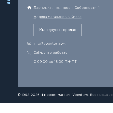
Дарницкая пл., просп. Соборности, 1
Адреса магазинов в Киеве
Мы в других городах
info@voentorg.org
Call-центр работает
С 09:00 до 18:00 ПН-ПТ
© 1992-2026 Интернет магазин Voentorg. Все права з