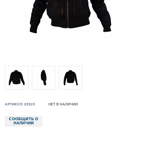
АРТИКУЛ: 25523
НЕТ В НАЛИЧИИ
СООБЩИТЬ О
НАЛИЧИИ