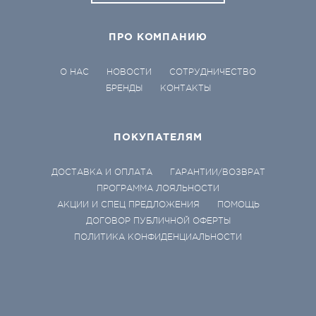
ПРО КОМПАНИЮ
О НАС
НОВОСТИ
СОТРУДНИЧЕСТВО
БРЕНДЫ
КОНТАКТЫ
ПОКУПАТЕЛЯМ
ДОСТАВКА И ОПЛАТА
ГАРАНТИИ/ВОЗВРАТ
ПРОГРАММА ЛОЯЛЬНОСТИ
АКЦИИ И СПЕЦ ПРЕДЛОЖЕНИЯ
ПОМОЩЬ
ДОГОВОР ПУБЛИЧНОЙ ОФЕРТЫ
ПОЛИТИКА КОНФИДЕНЦИАЛЬНОСТИ