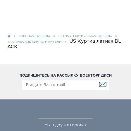
ВОЕННАЯ ОДЕЖДА
ЛЕТНЯЯ ТАКТИЧЕСКАЯ ОДЕЖДА
US Куртка летная BL
ТАКТИЧЕСКИЕ КУРТКИ И КИТЕЛИ
ACK
ПОДПИШИТЕСЬ НА РАССЫЛКУ ВОЕНТОРГ ДИСИ
Мы в других городах