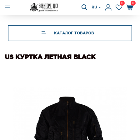
0
0
RU
КАТАЛОГ ТОВАРОВ
US КУРТКА ЛЕТНАЯ BLACK