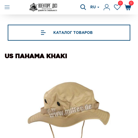
0
0
RU
КАТАЛОГ ТОВАРОВ
US ПАНАМА KHAKI