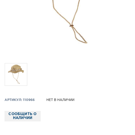
АРТИКУЛ: 110966
НЕТ В НАЛИЧИИ
СООБЩИТЬ О
НАЛИЧИИ