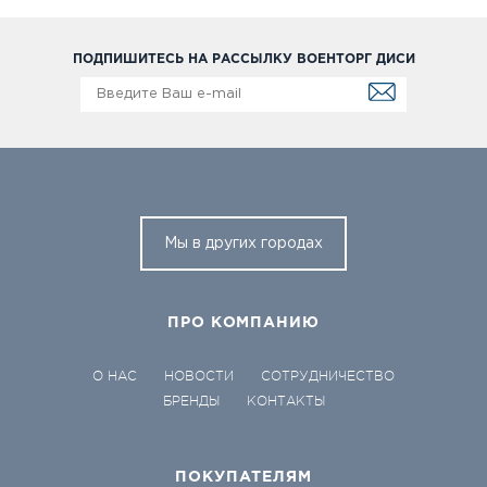
ПОДПИШИТЕСЬ НА РАССЫЛКУ ВОЕНТОРГ ДИСИ
Мы в других городах
ПРО КОМПАНИЮ
О НАС
НОВОСТИ
СОТРУДНИЧЕСТВО
БРЕНДЫ
КОНТАКТЫ
ПОКУПАТЕЛЯМ