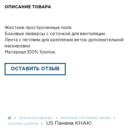
ОПИСАНИЕ ТОВАРА
Жесткие простроченные поля.
Боковые люверсы с сеточкой для вентиляции.
Лента с петлями для крепления веток дополнительной
маскировки.
Материал:100% Хлопок.
ОСТАВИТЬ ОТЗЫВ
ВОЕННАЯ ОДЕЖДА
ВОЕННЫЕ ГОЛОВНЫЕ УБОРЫ
US Панама KHAKI
ПАНАМЫ, ШЛЯПЫ