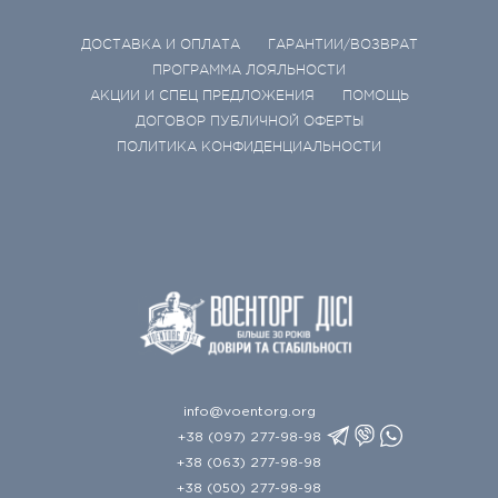
ДОСТАВКА И ОПЛАТА
ГАРАНТИИ/ВОЗВРАТ
ПРОГРАММА ЛОЯЛЬНОСТИ
АКЦИИ И СПЕЦ ПРЕДЛОЖЕНИЯ
ПОМОЩЬ
ДОГОВОР ПУБЛИЧНОЙ ОФЕРТЫ
ПОЛИТИКА КОНФИДЕНЦИАЛЬНОСТИ
info@voentorg.org
+38 (097) 277-98-98
+38 (063) 277-98-98
+38 (050) 277-98-98