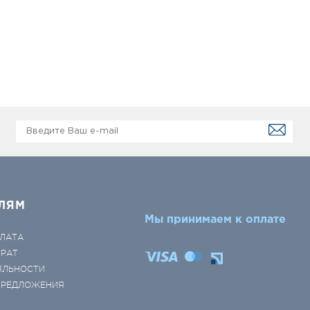
ЛЯМ
Мы принимаем к оплате
ЛАТА
ВРАТ
ЯЛЬНОСТИ
 ПРЕДЛОЖЕНИЯ