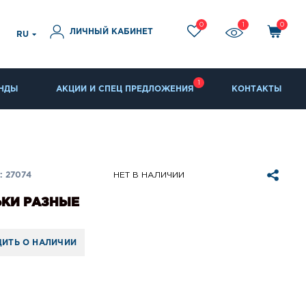
0
1
0
ЛИЧНЫЙ КАБИНЕТ
RU
1
НДЫ
АКЦИИ И СПЕЦ ПРЕДЛОЖЕНИЯ
КОНТАКТЫ
 27074
НЕТ В НАЛИЧИИ
ЬКИ РАЗНЫЕ
ИТЬ О НАЛИЧИИ