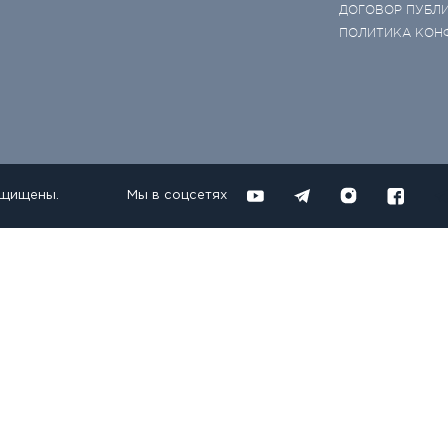
ДОГОВОР ПУБЛ
ПОЛИТИКА КОН
ащищены.
Мы в соцсетях