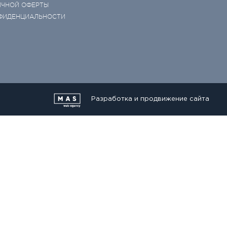
ИЧНОЙ ОФЕРТЫ
ФИДЕНЦИАЛЬНОСТИ
Разработка и продвижение сайта