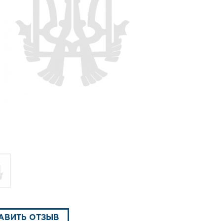
АВИТЬ ОТЗЫВ