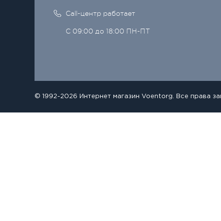
Call-центр работает
С 09:00 до 18:00 ПН-ПТ
© 1992-2026 Интернет магазин Voentorg. Все права з