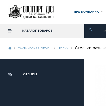
ПРО КОМПАНИЮ
КАТАЛОГ ТОВАРОВ
Стельки разны
ТАКТИЧЕСКАЯ ОБУВЬ
НОСКИ
ОТЗЫВЫ