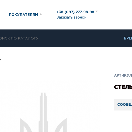
+38 (097) 277-98-98
ПОКУПАТЕЛЯМ
Заказать звонок
БРЕ
е
АРТИКУЛ:
СТЕЛ
СООБЩ