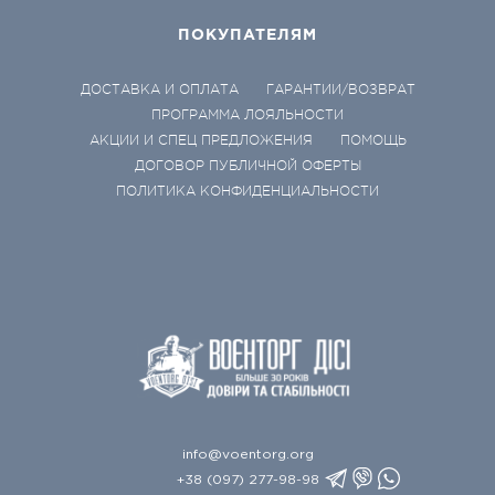
ПОКУПАТЕЛЯМ
ДОСТАВКА И ОПЛАТА
ГАРАНТИИ/ВОЗВРАТ
ПРОГРАММА ЛОЯЛЬНОСТИ
АКЦИИ И СПЕЦ ПРЕДЛОЖЕНИЯ
ПОМОЩЬ
ДОГОВОР ПУБЛИЧНОЙ ОФЕРТЫ
ПОЛИТИКА КОНФИДЕНЦИАЛЬНОСТИ
info@voentorg.org
+38 (097) 277-98-98