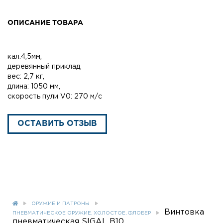
ОПИСАНИЕ ТОВАРА
кал.4,5мм,
деревянный приклад,
вес: 2,7 кг,
длина: 1050 мм,
скорость пули V0: 270 м/с
ОСТАВИТЬ ОТЗЫВ
ОРУЖИЕ И ПАТРОНЫ
Винтовка
ПНЕВМАТИЧЕСКОЕ ОРУЖИЕ, ХОЛОСТОЕ, ФЛОБЕР
пневматическая SIGAL B10