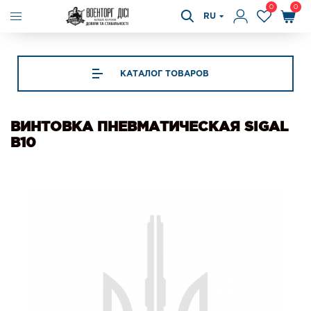
0
0
RU
КАТАЛОГ ТОВАРОВ
ВИНТОВКА ПНЕВМАТИЧЕСКАЯ SIGAL
B10