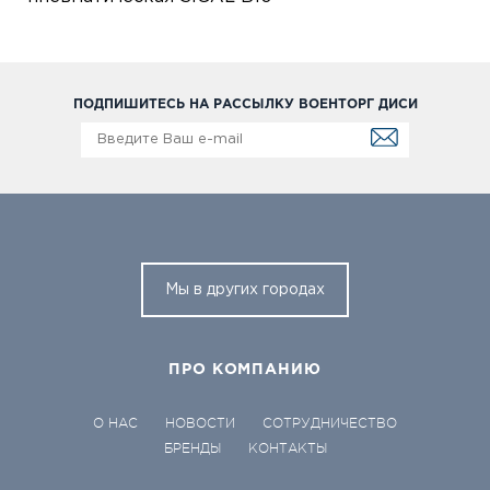
ПОДПИШИТЕСЬ НА РАССЫЛКУ ВОЕНТОРГ ДИСИ
Мы в других городах
ПРО КОМПАНИЮ
О НАС
НОВОСТИ
СОТРУДНИЧЕСТВО
БРЕНДЫ
КОНТАКТЫ