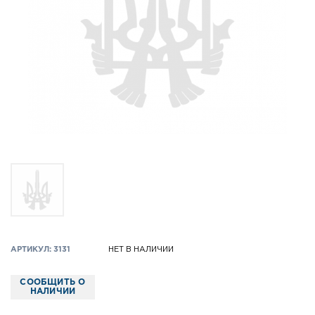
АРТИКУЛ: 3131
НЕТ В НАЛИЧИИ
СООБЩИТЬ О
НАЛИЧИИ