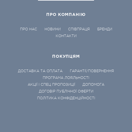
ПРО КОМПАНІЮ
ПРО НАС
НОВИНИ
СПІВПРАЦЯ
БРЕНДИ
КОНТАКТИ
ПОКУПЦЯМ
ДОСТАВКА ТА ОПЛАТА
ГАРАНТІЇ/ПОВЕРНЕННЯ
ПРОГРАМА ЛОЯЛЬНОСТІ
АКЦІЇ І СПЕЦ ПРОПОЗИЦІЇ
ДОПОМОГА
ДОГОВІР ПУБЛІЧНОЇ ОФЕРТИ
ПОЛІТИКА КОНФІДЕНЦІЙНОСТІ