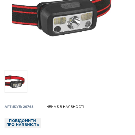
АРТИКУЛ: 29768
НЕМАЄ В НАЯВНОСТІ
ПОВІДОМИТИ
ПРО НАЯВНІСТЬ