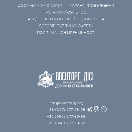
ДОСТАВКА ТА ОПЛАТА
ГАРАНТІЇ/ПОВЕРНЕННЯ
ПРОГРАМА ЛОЯЛЬНОСТІ
АКЦІЇ І СПЕЦ ПРОПОЗИЦІЇ
ДОПОМОГА
ДОГОВІР ПУБЛІЧНОЇ ОФЕРТИ
ПОЛІТИКА КОНФІДЕНЦІЙНОСТІ
info@voentorg.org
+38 (097) 277-98-98
+38 (063) 277-98-98
+38 (050) 277-98-98