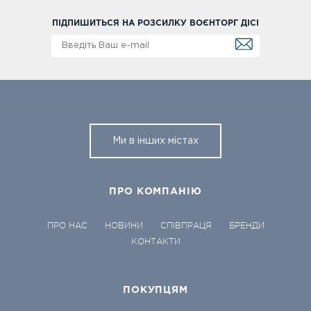
ПІДПИШИТЬСЯ НА РОЗСИЛКУ ВОЄНТОРГ ДІСІ
Ми в інших містах
ПРО КОМПАНІЮ
ПРО НАС
НОВИНИ
СПІВПРАЦЯ
БРЕНДИ
КОНТАКТИ
ПОКУПЦЯМ