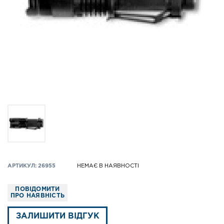
АРТИКУЛ: 26955
НЕМАЄ В НАЯВНОСТІ
ПОВІДОМИТИ
ПРО НАЯВНІСТЬ
ЗАЛИШИТИ ВІДГУК