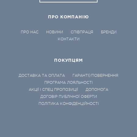
ПРО КОМПАНІЮ
ПРО НАС
НОВИНИ
СПІВПРАЦЯ
БРЕНДИ
КОНТАКТИ
ПОКУПЦЯМ
ДОСТАВКА ТА ОПЛАТА
ГАРАНТІЇ/ПОВЕРНЕННЯ
ПРОГРАМА ЛОЯЛЬНОСТІ
АКЦІЇ І СПЕЦ ПРОПОЗИЦІЇ
ДОПОМОГА
ДОГОВІР ПУБЛІЧНОЇ ОФЕРТИ
ПОЛІТИКА КОНФІДЕНЦІЙНОСТІ