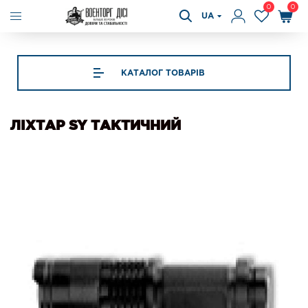
0
0
UA
КАТАЛОГ ТОВАРІВ
ЛІХТАР SY ТАКТИЧНИЙ