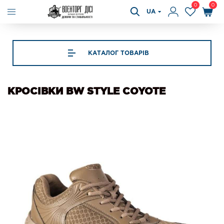
0
0
UA
КАТАЛОГ ТОВАРІВ
КРОСІВКИ BW STYLE COYOTE