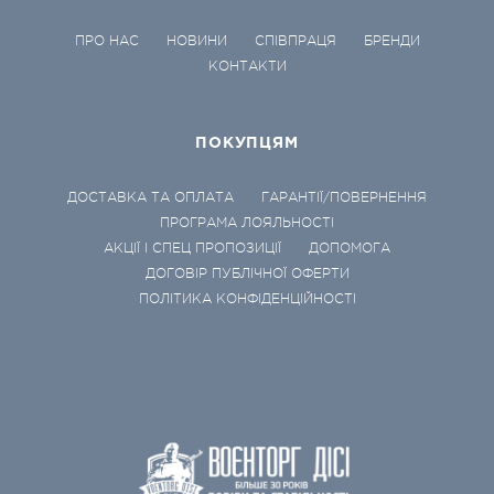
ПРО НАС
НОВИНИ
СПІВПРАЦЯ
БРЕНДИ
КОНТАКТИ
ПОКУПЦЯМ
ДОСТАВКА ТА ОПЛАТА
ГАРАНТІЇ/ПОВЕРНЕННЯ
ПРОГРАМА ЛОЯЛЬНОСТІ
АКЦІЇ І СПЕЦ ПРОПОЗИЦІЇ
ДОПОМОГА
ДОГОВІР ПУБЛІЧНОЇ ОФЕРТИ
ПОЛІТИКА КОНФІДЕНЦІЙНОСТІ