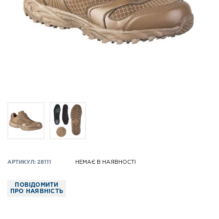
АРТИКУЛ: 28111
НЕМАЄ В НАЯВНОСТІ
ПОВІДОМИТИ
ПРО НАЯВНІСТЬ