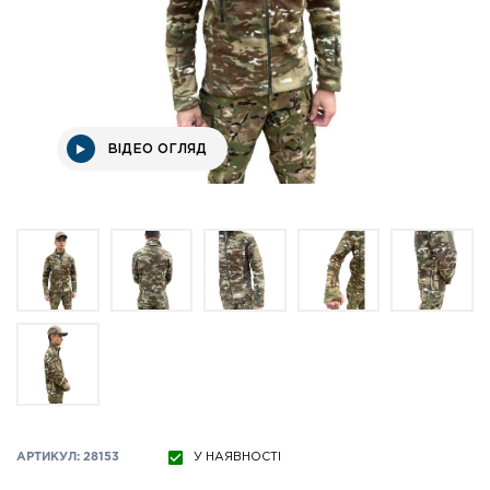
ВІДЕО ОГЛЯД
АРТИКУЛ: 28153
У НАЯВНОСТІ