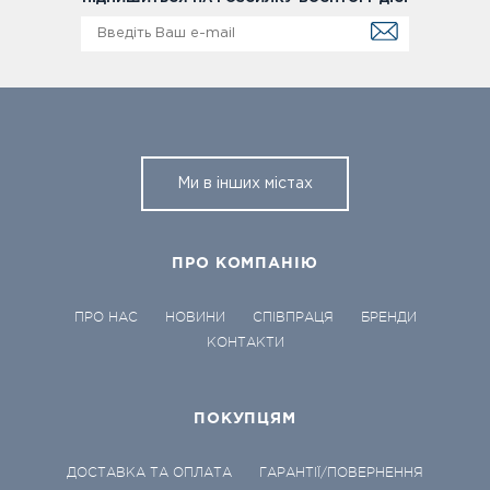
Ми в інших містах
ПРО КОМПАНІЮ
ПРО НАС
НОВИНИ
СПІВПРАЦЯ
БРЕНДИ
КОНТАКТИ
ПОКУПЦЯМ
ДОСТАВКА ТА ОПЛАТА
ГАРАНТІЇ/ПОВЕРНЕННЯ