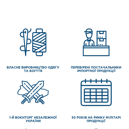
ВЛАСНЕ ВИРОБНИЦТВО ОДЯГУ
ПЕРЕВІРЕНІ ПОСТАЧАЛЬНИКИ
ТА ВЗУТТЯ
ІМПОРТНОЇ ПРОДУКЦІЇ
1-Й ВОЄНТОРГ НЕЗАЛЕЖНОЇ
30 РОКІВ НА РИНКУ МІЛІТАРІ
УКРАЇНИ
ПРОДУКЦІЇ