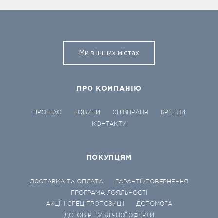
Ми в інших містах
ПРО КОМПАНІЮ
ПРО НАС
НОВИНИ
СПІВПРАЦЯ
БРЕНДИ
КОНТАКТИ
ПОКУПЦЯМ
ДОСТАВКА ТА ОПЛАТА
ГАРАНТІЇ/ПОВЕРНЕННЯ
ПРОГРАМА ЛОЯЛЬНОСТІ
АКЦІЇ І СПЕЦ ПРОПОЗИЦІЇ
ДОПОМОГА
ДОГОВІР ПУБЛІЧНОЇ ОФЕРТИ