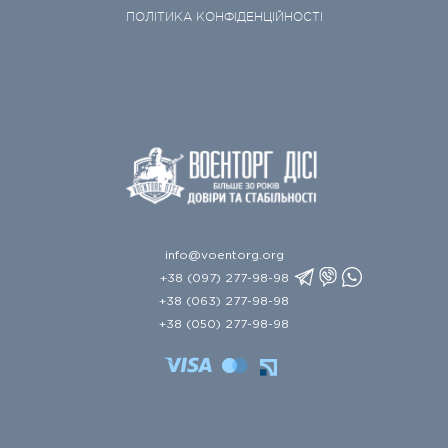
ПОЛІТИКА КОНФІДЕНЦІЙНОСТІ
info@voentorg.org
+38 (097) 277-98-98
+38 (063) 277-98-98
+38 (050) 277-98-98