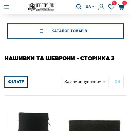
0
0
UA
КАТАЛОГ ТОВАРІВ
НАШИВКИ ТА ШЕВРОНИ - СТОРІНКА 3
ФІЛЬТР
За замовчуванням
24