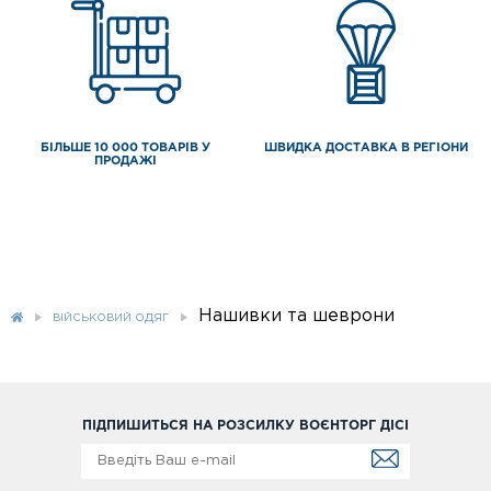
БІЛЬШЕ 10 000 ТОВАРІВ У
ШВИДКА ДОСТАВКА В РЕГІОНИ
ПРОДАЖІ
Нашивки та шеврони
ВІЙСЬКОВИЙ ОДЯГ
ПІДПИШИТЬСЯ НА РОЗСИЛКУ ВОЄНТОРГ ДІСІ