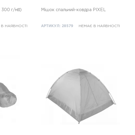
 300 г/м²)
Мішок спальний-ковдра PIXEL
 В НАЯВНОСТІ
АРТИКУЛ: 28579
НЕМАЄ В НАЯВНОСТІ