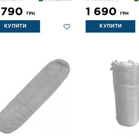
 790
1 690
ГРН
ГРН
КУПИТИ
КУПИТИ