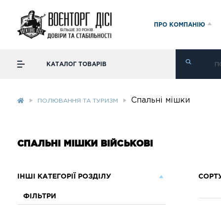
ПРО КОМПАНІЮ
КАТАЛОГ ТОВАРІВ
Спальні мішки
ПОЛЮВАННЯ ТА ТУРИЗМ
СПАЛЬНІ МІШКИ ВІЙСЬКОВІ
ІНШІ КАТЕГОРІЇ РОЗДІЛУ
СОРТ
ФІЛЬТРИ