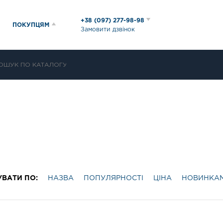
+38 (097) 277-98-98
ПОКУПЦЯМ
Замовити дзвінок
УВАТИ ПО:
НАЗВА
ПОПУЛЯРНОСТІ
ЦІНА
НОВИНКА