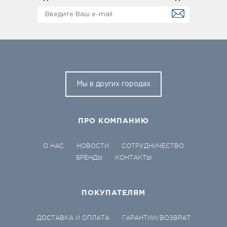
Мы в других городах
ПРО КОМПАНИЮ
О НАС
НОВОСТИ
СОТРУДНИЧЕСТВО
БРЕНДЫ
КОНТАКТЫ
ПОКУПАТЕЛЯМ
ДОСТАВКА И ОПЛАТА
ГАРАНТИИ/ВОЗВРАТ