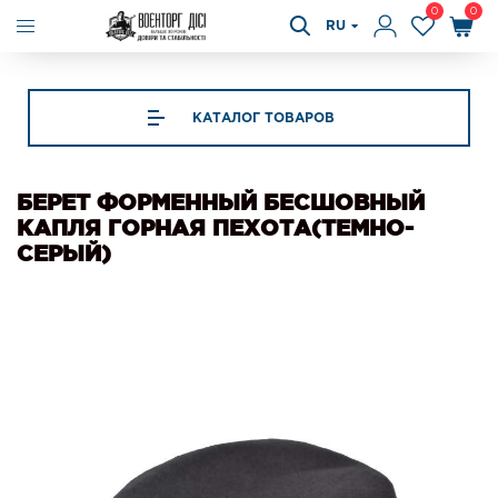
0
0
RU
КАТАЛОГ ТОВАРОВ
БЕРЕТ ФОРМЕННЫЙ БЕСШОВНЫЙ
КАПЛЯ ГОРНАЯ ПЕХОТА(ТЕМНО-
СЕРЫЙ)