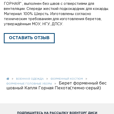
ГОРНАЯ" , выполнен без швов с отверстиями для
вентеляции. Спереди жесткий подкокардник для кокарды.
Материал: 100% Шерсть. Изготовлены согласно
техническим требованиям для изготовления беретов,
утверждённым МОУ, НГУ, ДПСУ.
ОСТАВИТЬ ОТЗЫВ
ВОЕННАЯ ОДЕЖДА
ФОРМЕННЫЙ КОСТЮМ
Берет форменный бес
ФОРМЕННЫЕ ГОЛОВНЫЕ УБОРЫ
шовный Капля Горная Пехота(темно-серый)
ПОДПИШИТЕСЬ НА РАССЫЛКУ ВОЕНТОРГ ДИСИ