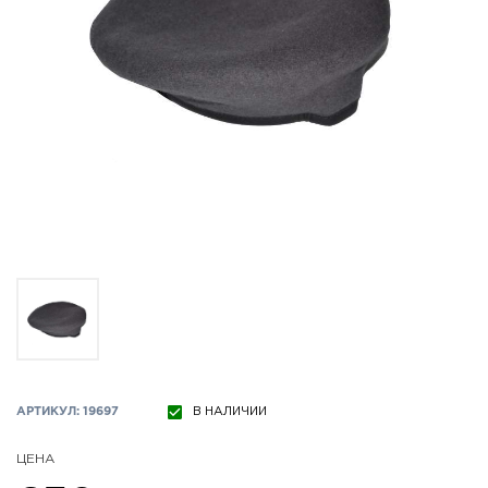
АРТИКУЛ: 19697
В НАЛИЧИИ
ЦЕНА