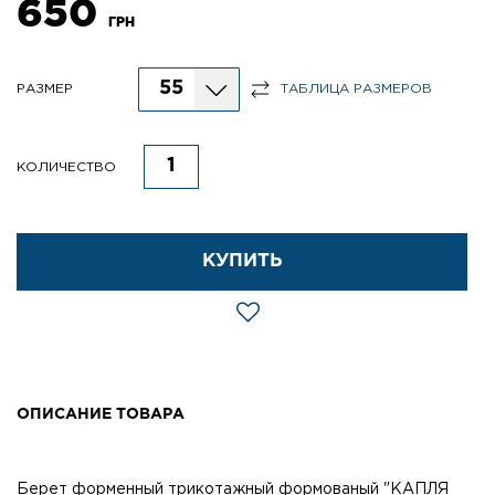
650
ГРН
55
РАЗМЕР
ТАБЛИЦА РАЗМЕРОВ
КОЛИЧЕСТВО
КУПИТЬ
ОПИСАНИЕ ТОВАРА
Берет форменный трикотажный формованый "КАПЛЯ