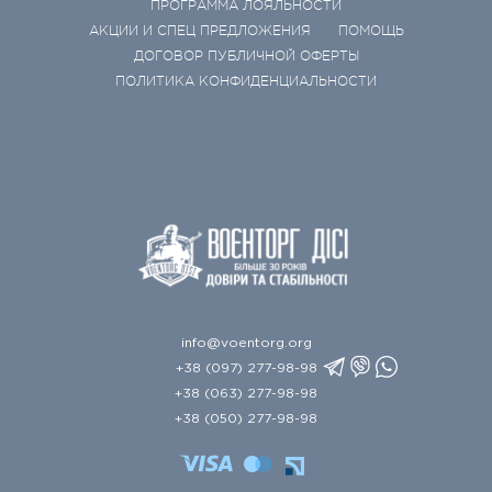
ПРОГРАММА ЛОЯЛЬНОСТИ
АКЦИИ И СПЕЦ ПРЕДЛОЖЕНИЯ
ПОМОЩЬ
ДОГОВОР ПУБЛИЧНОЙ ОФЕРТЫ
ПОЛИТИКА КОНФИДЕНЦИАЛЬНОСТИ
info@voentorg.org
+38 (097) 277-98-98
+38 (063) 277-98-98
+38 (050) 277-98-98