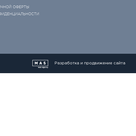
ИЧНОЙ ОФЕРТЫ
ФИДЕНЦИАЛЬНОСТИ
Разработка и продвижение сайта