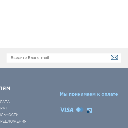
ЛЯМ
Мы принимаем к оплате
ЛАТА
ВРАТ
ЯЛЬНОСТИ
 ПРЕДЛОЖЕНИЯ