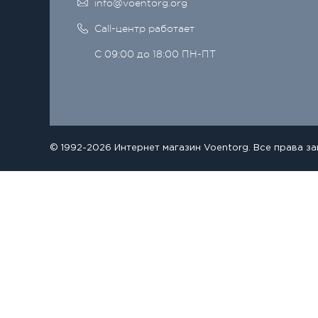
info@voentorg.org
Call-центр работает
С 09:00 до 18:00 ПН-ПТ
© 1992-2026 Интернет магазин Voentorg. Все права з