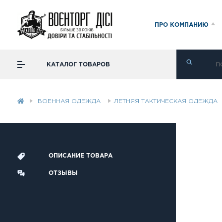
ПРО КОМПАНИЮ
КАТАЛОГ ТОВАРОВ
ВОЕННАЯ ОДЕЖДА
ЛЕТНЯЯ ТАКТИЧЕСКАЯ ОДЕЖДА
ОПИСАНИЕ ТОВАРА
ОТЗЫВЫ