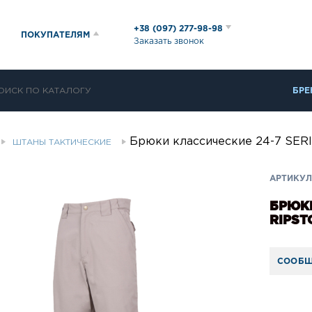
+38 (097) 277-98-98
ПОКУПАТЕЛЯМ
Заказать звонок
БРЕ
Брюки классические 24-7 SERI
ШТАНЫ ТАКТИЧЕСКИЕ
АРТИКУЛ:
БРЮКИ
RIPST
СООБЩ