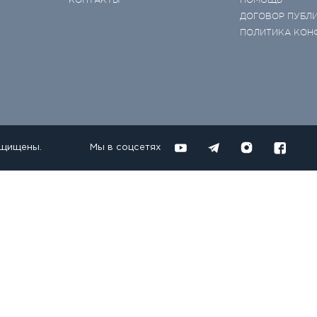
ДОГОВОР ПУБЛ
ПОЛИТИКА КОН
ащищены.
Мы в соцсетях