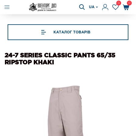
0
0
UA
КАТАЛОГ ТОВАРІВ
24-7 SERIES CLASSIC PANTS 65/35
RIPSTOP KHAKI