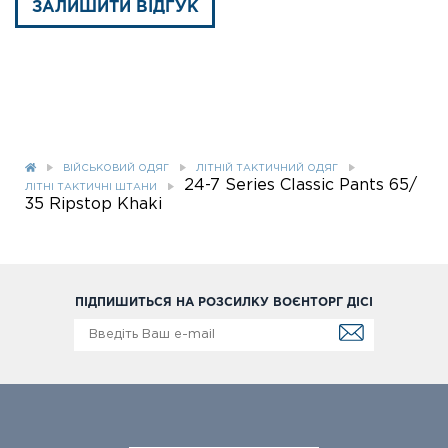
ЗАЛИШИТИ ВІДГУК
ВІЙСЬКОВИЙ ОДЯГ
ЛІТНІЙ ТАКТИЧНИЙ ОДЯГ
24-7 Series Classic Pants 65/
ЛІТНІ ТАКТИЧНІ ШТАНИ
35 Ripstop Khaki
ПІДПИШИТЬСЯ НА РОЗСИЛКУ ВОЄНТОРГ ДІСІ