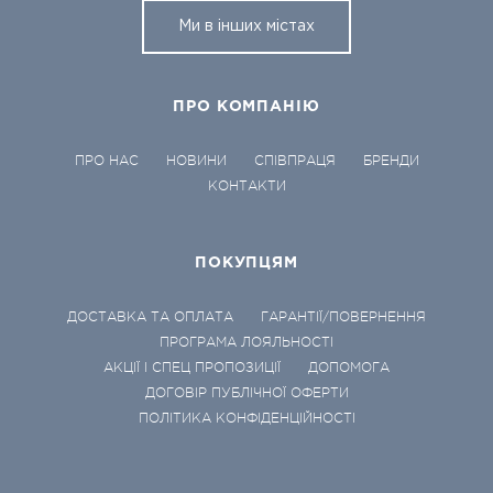
Ми в інших містах
ПРО КОМПАНІЮ
ПРО НАС
НОВИНИ
СПІВПРАЦЯ
БРЕНДИ
КОНТАКТИ
ПОКУПЦЯМ
ДОСТАВКА ТА ОПЛАТА
ГАРАНТІЇ/ПОВЕРНЕННЯ
ПРОГРАМА ЛОЯЛЬНОСТІ
АКЦІЇ І СПЕЦ ПРОПОЗИЦІЇ
ДОПОМОГА
ДОГОВІР ПУБЛІЧНОЇ ОФЕРТИ
ПОЛІТИКА КОНФІДЕНЦІЙНОСТІ