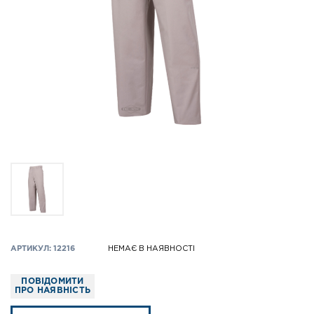
АРТИКУЛ: 12216
НЕМАЄ В НАЯВНОСТІ
ПОВІДОМИТИ
ПРО НАЯВНІСТЬ