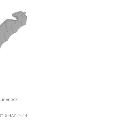
Linerlock
ЕТ В НАЛИЧИИ