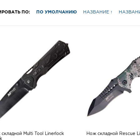
ИРОВАТЬ ПО:
ПО УМОЛЧАНИЮ
НАЗВАНИЕ ↑
НАЗВАНИ
складной Multi Tool Linerlock
Нож складной Rescue Li
k