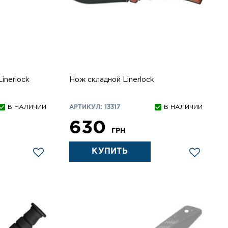
inerlock
Нож складной Linerlock
В НАЛИЧИИ
АРТИКУЛ: 13317
В НАЛИЧИИ
630
ГРН
КУПИТЬ