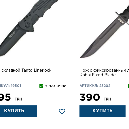
складной Tanto Linerlock
Нож с фиксированным 
Kabai Fixed Blade
КУЛ: 19501
В НАЛИЧИИ
АРТИКУЛ: 28202
95
390
ГРН
ГРН
КУПИТЬ
КУПИТЬ