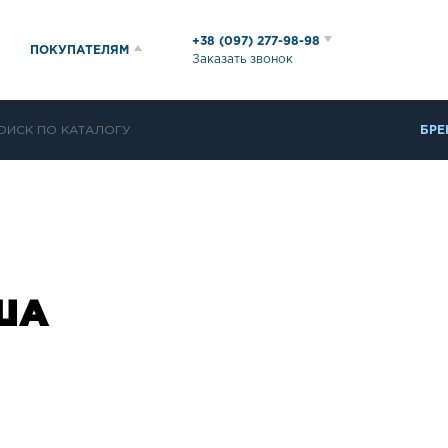
+38 (097) 277-98-98
ПОКУПАТЕЛЯМ
Заказать звонок
БРЕ
ША