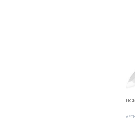
Нож 
АРТИ