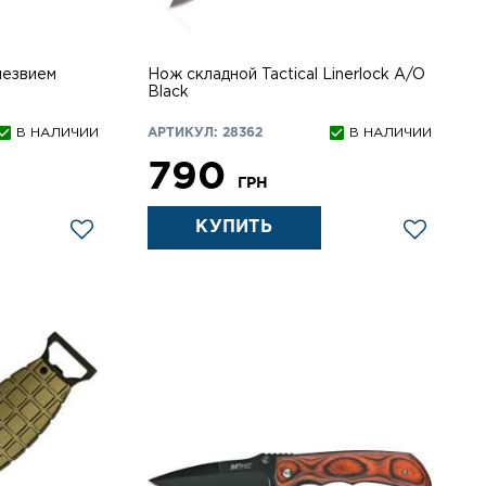
лезвием
Нож складной Tactical Linerlock A/O
Black
В НАЛИЧИИ
АРТИКУЛ: 28362
В НАЛИЧИИ
790
ГРН
КУПИТЬ