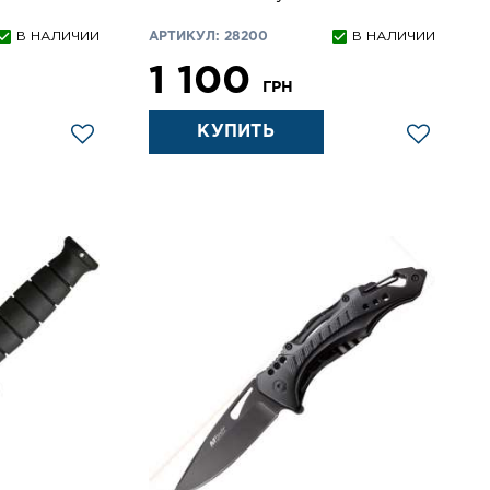
В НАЛИЧИИ
АРТИКУЛ: 28200
В НАЛИЧИИ
1 100
ГРН
КУПИТЬ