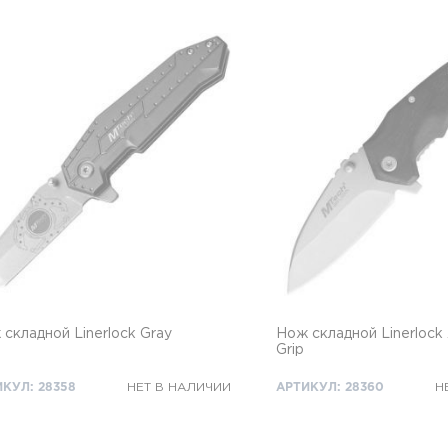
складной Linerlock Gray
Нож складной Linerlock
Grip
КУЛ: 28358
НЕТ В НАЛИЧИИ
АРТИКУЛ: 28360
Н