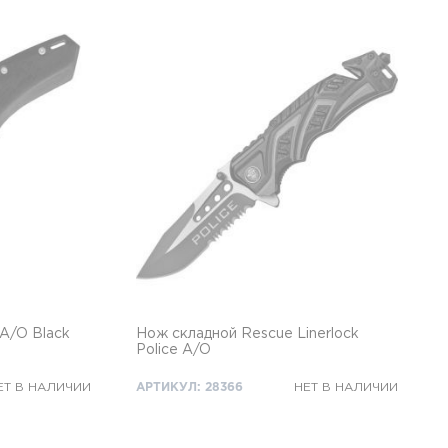
 A/O Black
Нож складной Rescue Linerlock
Police A/O
ЕТ В НАЛИЧИИ
АРТИКУЛ: 28366
НЕТ В НАЛИЧИИ