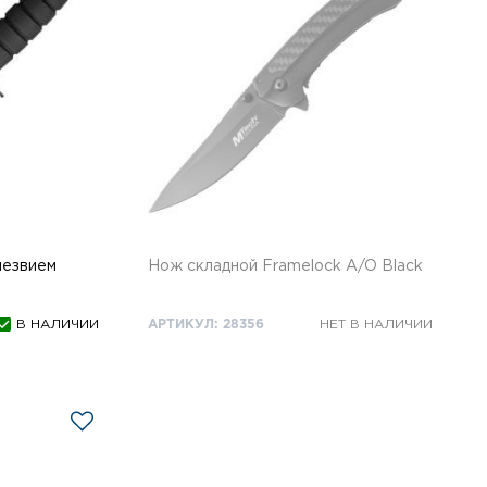
лезвием
Нож складной Framelock A/O Black
В НАЛИЧИИ
АРТИКУЛ: 28356
НЕТ В НАЛИЧИИ