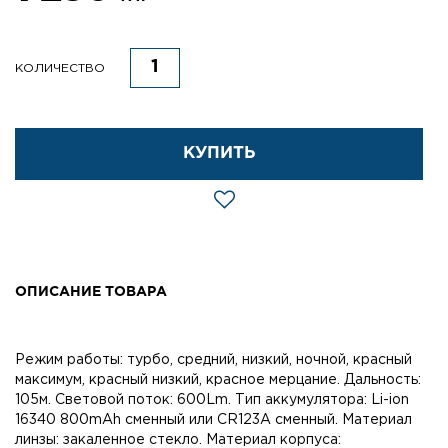
КОЛИЧЕСТВО
КУПИТЬ
ОПИСАНИЕ ТОВАРА
Режим работы: турбо, средний, низкий, ночной, красный
максимум, красный низкий, красное мерцание. Дальность:
105м. Световой поток: 600Lm. Тип аккумулятора: Li-ion
16340 800mAh сменный или CR123A сменный. Материал
линзы: закаленное стекло. Материал корпуса: