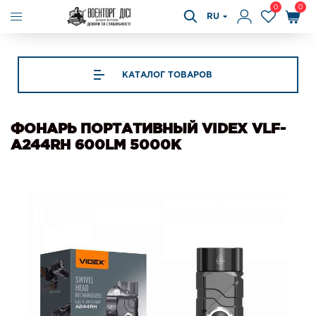
0
0
RU
КАТАЛОГ ТОВАРОВ
ФОНАРЬ ПОРТАТИВНЫЙ VIDEX VLF-
A244RH 600LM 5000K