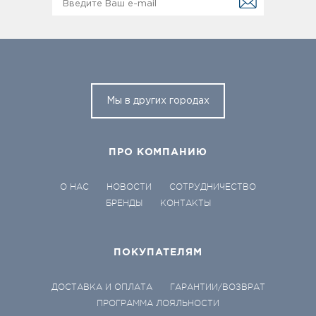
Мы в других городах
ПРО КОМПАНИЮ
О НАС
НОВОСТИ
СОТРУДНИЧЕСТВО
БРЕНДЫ
КОНТАКТЫ
ПОКУПАТЕЛЯМ
ДОСТАВКА И ОПЛАТА
ГАРАНТИИ/ВОЗВРАТ
ПРОГРАММА ЛОЯЛЬНОСТИ