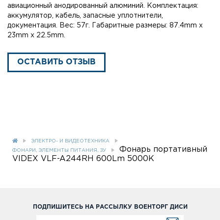
авиационный анодированный алюминий. Комплектация:
аккумулятор, кабель, запасные уплотнители,
документация. Вес: 57г. Габаритные размеры: 87.4mm x
23mm x 22.5mm.
ОСТАВИТЬ ОТЗЫВ
ЭЛЕКТРО- И ВИДЕОТЕХНИКА
Фонарь портативный
ФОНАРИ, ЭЛЕМЕНТЫ ПИТАНИЯ, ЗУ
VIDEX VLF-A244RH 600Lm 5000K
ПОДПИШИТЕСЬ НА РАССЫЛКУ ВОЕНТОРГ ДИСИ