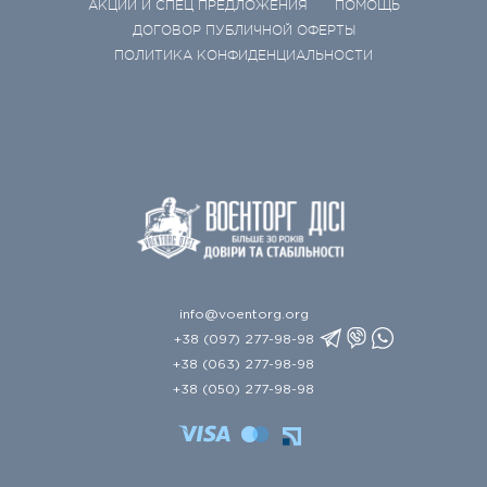
АКЦИИ И СПЕЦ ПРЕДЛОЖЕНИЯ
ПОМОЩЬ
ДОГОВОР ПУБЛИЧНОЙ ОФЕРТЫ
ПОЛИТИКА КОНФИДЕНЦИАЛЬНОСТИ
info@voentorg.org
+38 (097) 277-98-98
+38 (063) 277-98-98
+38 (050) 277-98-98