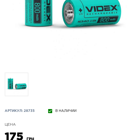
АРТИКУЛ: 28735
В НАЛИЧИИ
ЦЕНА
175
ГРН