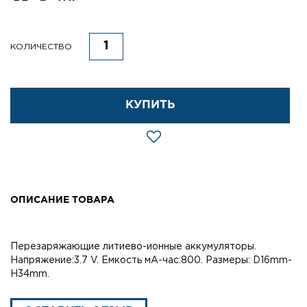
КОЛИЧЕСТВО
КУПИТЬ
ОПИСАНИЕ ТОВАРА
Перезаряжающие литиево-ионные аккумуляторы.
Напряжение:3.7 V. Емкость мА-час:800. Размеры: D16mm-
H34mm.