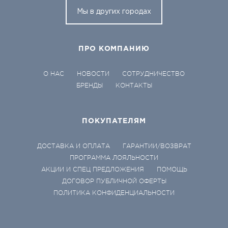
Мы в других городах
ПРО КОМПАНИЮ
О НАС
НОВОСТИ
СОТРУДНИЧЕСТВО
БРЕНДЫ
КОНТАКТЫ
ПОКУПАТЕЛЯМ
ДОСТАВКА И ОПЛАТА
ГАРАНТИИ/ВОЗВРАТ
ПРОГРАММА ЛОЯЛЬНОСТИ
АКЦИИ И СПЕЦ ПРЕДЛОЖЕНИЯ
ПОМОЩЬ
ДОГОВОР ПУБЛИЧНОЙ ОФЕРТЫ
ПОЛИТИКА КОНФИДЕНЦИАЛЬНОСТИ