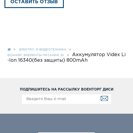
ОСТАВИТЬ ОТЗЫВ
ЭЛЕКТРО- И ВИДЕОТЕХНИКА
Аккумулятор Videx Li
ФОНАРИ, ЭЛЕМЕНТЫ ПИТАНИЯ, ЗУ
-Ion 16340(без защиты) 800mAh
ПОДПИШИТЕСЬ НА РАССЫЛКУ ВОЕНТОРГ ДИСИ