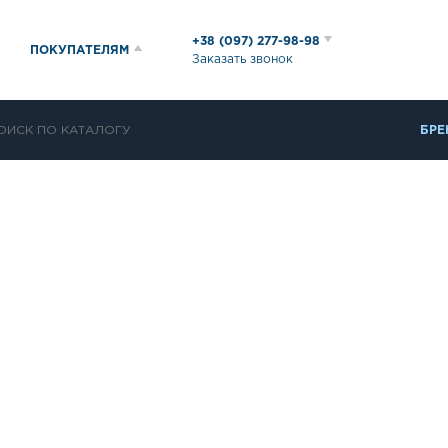
+38 (097) 277-98-98
ПОКУПАТЕЛЯМ
Заказать звонок
БРЕ