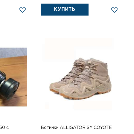
КУПИТЬ
50 с
Ботинки ALLIGATOR SY COYOTE