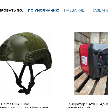
ИРОВАТЬ ПО:
ПО УМОЛЧАНИЮ
НАЗВАНИЕ ↑
НАЗВАНИ
 Helmet IIIA Olive
Генератор SAYIDE 4,5