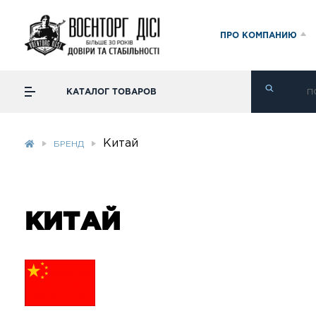
ПРО КОМПАНИЮ
КАТАЛОГ ТОВАРОВ
Китай
БРЕНД
КИТАЙ