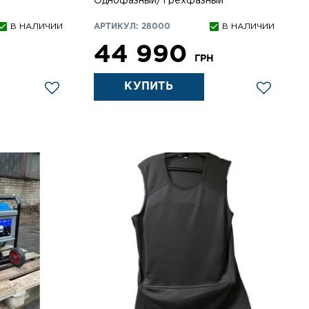
Однофазный/Трехфазный
В НАЛИЧИИ
АРТИКУЛ: 28000
В НАЛИЧИИ
44 990
Н
ГРН
КУПИТЬ