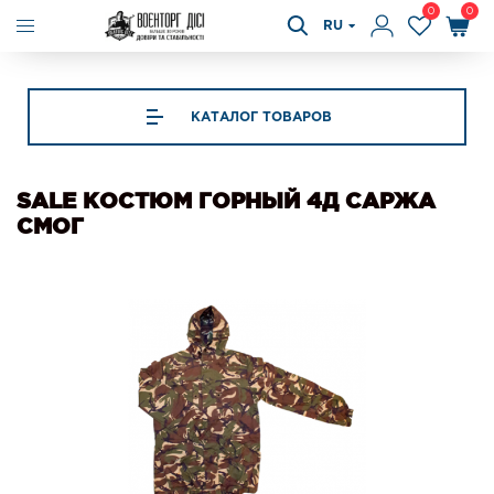
0
0
RU
КАТАЛОГ ТОВАРОВ
SALE КОСТЮМ ГОРНЫЙ 4Д САРЖА
СМОГ