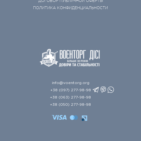
ДОГОВОР ПУБЛИЧНОЙ ОФЕРТЫ
ПОЛИТИКА КОНФИДЕНЦИАЛЬНОСТИ
info@voentorg.org
+38 (097) 277-98-98
+38 (063) 277-98-98
+38 (050) 277-98-98