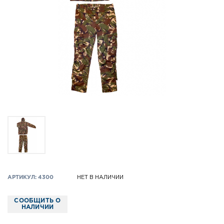
АРТИКУЛ: 4300
НЕТ В НАЛИЧИИ
СООБЩИТЬ О
НАЛИЧИИ