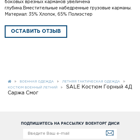
боковых врезных карманов увеличена
глубина.Вместительные набедренные грузовые карманы.
Материал: 35% Хлопок, 65% Полиэстер
ОСТАВИТЬ ОТЗЫВ
ВОЕННАЯ ОДЕЖДА
ЛЕТНЯЯ ТАКТИЧЕСКАЯ ОДЕЖДА
SALE Костюм Горный 4Д
КОСТЮМ ВОЕННЫЙ ЛЕТНИЙ
Саржа Смог
ПОДПИШИТЕСЬ НА РАССЫЛКУ ВОЕНТОРГ ДИСИ