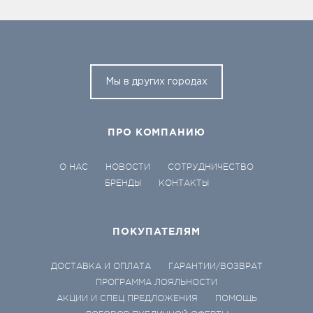
Мы в других городах
ПРО КОМПАНИЮ
О НАС
НОВОСТИ
СОТРУДНИЧЕСТВО
БРЕНДЫ
КОНТАКТЫ
ПОКУПАТЕЛЯМ
ДОСТАВКА И ОПЛАТА
ГАРАНТИИ/ВОЗВРАТ
ПРОГРАММА ЛОЯЛЬНОСТИ
АКЦИИ И СПЕЦ ПРЕДЛОЖЕНИЯ
ПОМОЩЬ