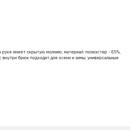
а руке имеет скрытую молнию; материал: полиэстер - 65%,
с внутри брюк подходит для осени и зимы; универсальные