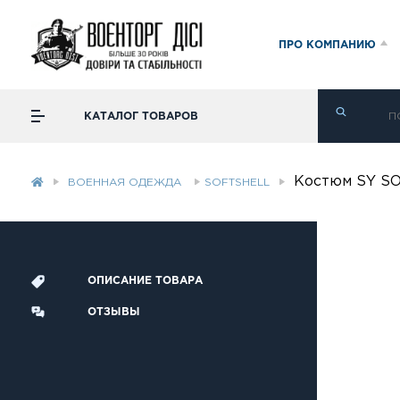
ПРО КОМПАНИЮ
КАТАЛОГ ТОВАРОВ
Костюм SY S
ВОЕННАЯ ОДЕЖДА
SOFTSHELL
ОПИСАНИЕ ТОВАРА
ОТЗЫВЫ