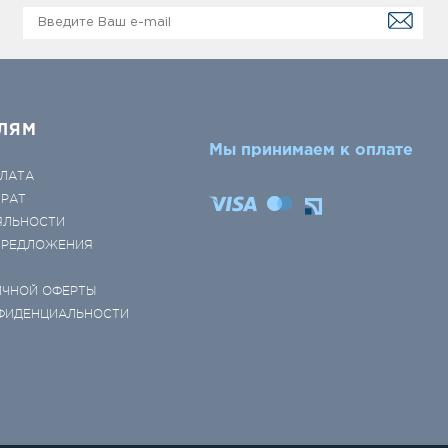
ЛЯМ
Мы принимаем к оплате
ЛАТА
ВРАТ
ЯЛЬНОСТИ
 ПРЕДЛОЖЕНИЯ
ИЧНОЙ ОФЕРТЫ
ФИДЕНЦИАЛЬНОСТИ