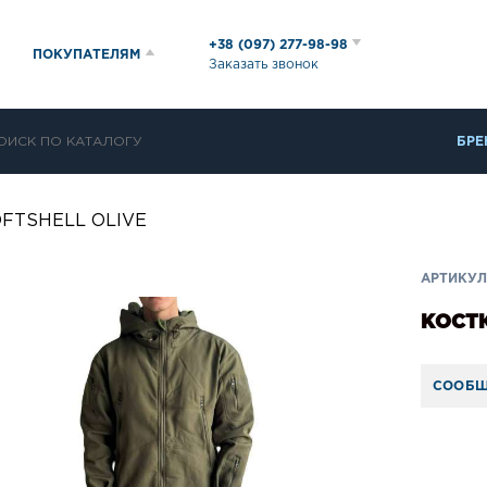
+38 (097) 277-98-98
ПОКУПАТЕЛЯМ
Заказать звонок
БРЕ
OFTSHELL OLIVE
АРТИКУЛ:
КОСТЮ
СООБЩ