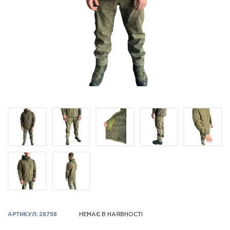
АРТИКУЛ: 28758
НЕМАЄ В НАЯВНОСТІ