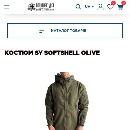
0
0
UA
КАТАЛОГ ТОВАРІВ
КОСТЮМ SY SOFTSHELL OLIVE