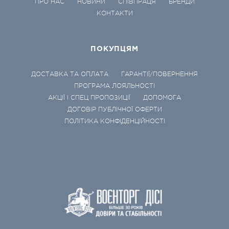
ПРО НАС
НОВИНИ
СПІВПРАЦЯ
БРЕНДИ
КОНТАКТИ
ПОКУПЦЯМ
ДОСТАВКА ТА ОПЛАТА
ГАРАНТІЇ/ПОВЕРНЕННЯ
ПРОГРАМА ЛОЯЛЬНОСТІ
АКЦІЇ І СПЕЦ ПРОПОЗИЦІЇ
ДОПОМОГА
ДОГОВІР ПУБЛІЧНОЇ ОФЕРТИ
ПОЛІТИКА КОНФІДЕНЦІЙНОСТІ