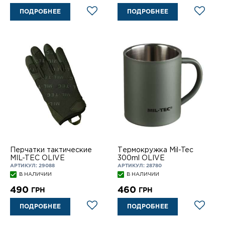
ПОДРОБНЕЕ
ПОДРОБНЕЕ
Перчатки тактические
Термокружка Mil-Tec
MIL-TEC OLIVE
300ml OLIVE
АРТИКУЛ: 29088
АРТИКУЛ: 28780
В НАЛИЧИИ
В НАЛИЧИИ
490
460
ГРН
ГРН
ПОДРОБНЕЕ
ПОДРОБНЕЕ