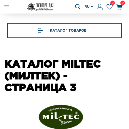
0
0
RU
КАТАЛОГ ТОВАРОВ
КАТАЛОГ MILTEC
(МИЛТЕК) -
СТРАНИЦА 3