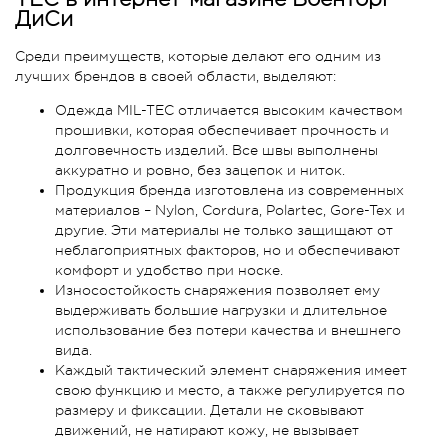
ДиСи
Среди преимуществ, которые делают его одним из
лучших брендов в своей области, выделяют:
Одежда MIL-TEC отличается высоким качеством
прошивки, которая обеспечивает прочность и
долговечность изделий. Все швы выполнены
аккуратно и ровно, без зацепок и ниток.
Продукция бренда изготовлена из современных
материалов – Nylon, Cordura, Polartec, Gore-Tex и
другие. Эти материалы не только защищают от
неблагоприятных факторов, но и обеспечивают
комфорт и удобство при носке.
Износостойкость снаряжения позволяет ему
выдерживать большие нагрузки и длительное
использование без потери качества и внешнего
вида.
Каждый тактический элемент снаряжения имеет
свою функцию и место, а также регулируется по
размеру и фиксации. Детали не сковывают
движений, не натирают кожу, не вызывает