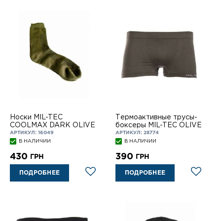
Носки MIL-TEC
Термоактивные трусы-
COOLMAX DARK OLIVE
боксеры MIL-TEC OLIVE
АРТИКУЛ: 16049
АРТИКУЛ: 28774
В НАЛИЧИИ
В НАЛИЧИИ
430
390
ГРН
ГРН
ПОДРОБНЕЕ
ПОДРОБНЕЕ