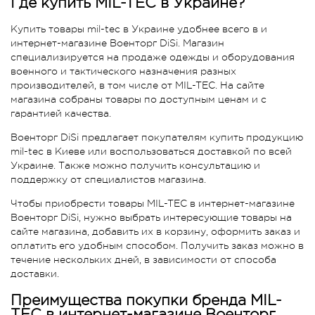
Где купить MIL-TEC в Украине?
Купить товары mil-tec в Украине удобнее всего в и
интернет-магазине Военторг DiSi. Магазин
специализируется на продаже одежды и оборудования
военного и тактического назначения разных
производителей, в том числе от MIL-TEC. На сайте
магазина собраны товары по доступным ценам и с
гарантией качества.
Военторг DiSi предлагает покупателям купить продукцию
mil-tec в Киеве или воспользоваться доставкой по всей
Украине. Также можно получить консультацию и
поддержку от специалистов магазина.
Чтобы приобрести товары MIL-TEC в интернет-магазине
Военторг DiSi, нужно выбрать интересующие товары на
сайте магазина, добавить их в корзину, оформить заказ и
оплатить его удобным способом. Получить заказ можно в
течение нескольких дней, в зависимости от способа
доставки.
Преимущества покупки бренда MIL-
TEC в интернет-магазине Военторг