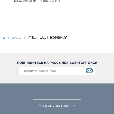
раздражения и аллергии.
MIL-TEC, Германия
БРЕНД
ПОДПИШИТЕСЬ НА РАССЫЛКУ ВОЕНТОРГ ДИСИ
Мы в других городах