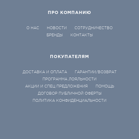
ПРО КОМПАНИЮ
О НАС
НОВОСТИ
СОТРУДНИЧЕСТВО
БРЕНДЫ
КОНТАКТЫ
ПОКУПАТЕЛЯМ
ДОСТАВКА И ОПЛАТА
ГАРАНТИИ/ВОЗВРАТ
ПРОГРАММА ЛОЯЛЬНОСТИ
АКЦИИ И СПЕЦ ПРЕДЛОЖЕНИЯ
ПОМОЩЬ
ДОГОВОР ПУБЛИЧНОЙ ОФЕРТЫ
ПОЛИТИКА КОНФИДЕНЦИАЛЬНОСТИ