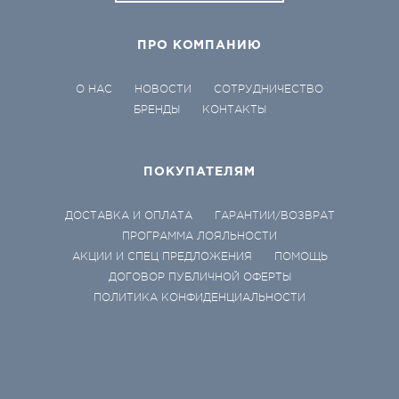
ПРО КОМПАНИЮ
О НАС
НОВОСТИ
СОТРУДНИЧЕСТВО
БРЕНДЫ
КОНТАКТЫ
ПОКУПАТЕЛЯМ
ДОСТАВКА И ОПЛАТА
ГАРАНТИИ/ВОЗВРАТ
ПРОГРАММА ЛОЯЛЬНОСТИ
АКЦИИ И СПЕЦ ПРЕДЛОЖЕНИЯ
ПОМОЩЬ
ДОГОВОР ПУБЛИЧНОЙ ОФЕРТЫ
ПОЛИТИКА КОНФИДЕНЦИАЛЬНОСТИ