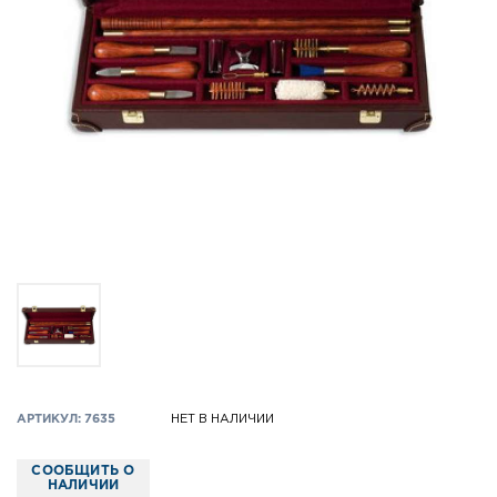
АРТИКУЛ: 7635
НЕТ В НАЛИЧИИ
СООБЩИТЬ О
НАЛИЧИИ