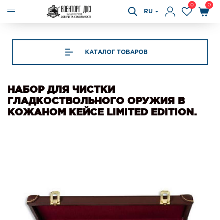
0
0
RU
КАТАЛОГ ТОВАРОВ
НАБОР ДЛЯ ЧИСТКИ
ГЛАДКОСТВОЛЬНОГО ОРУЖИЯ В
КОЖАНОМ КЕЙСЕ LIMITED EDITION.