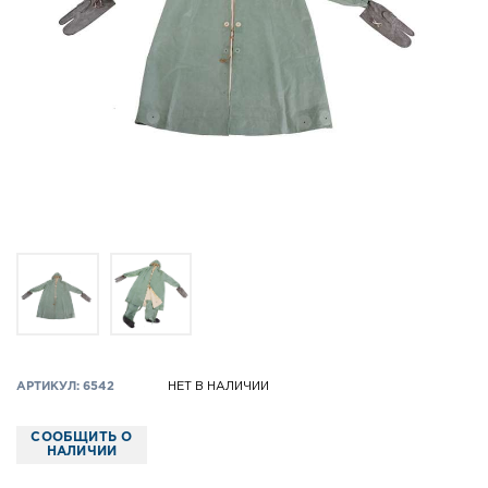
АРТИКУЛ: 6542
НЕТ В НАЛИЧИИ
СООБЩИТЬ О
НАЛИЧИИ