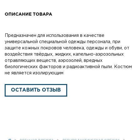
ОПИСАНИЕ ТОВАРА
Предназначен для использования в качестве
универсальной специальной одежды персонала, при
защите кожных покровов человека, одежды и обуви, от
воздействия твёрдых, жидких, капельно-аэрозольных
отравляющих веществ, аэрозолей, вредных
биологических факторов и радиоактивной пыли. Костюм
не является изолирующим
ОСТАВИТЬ ОТЗЫВ