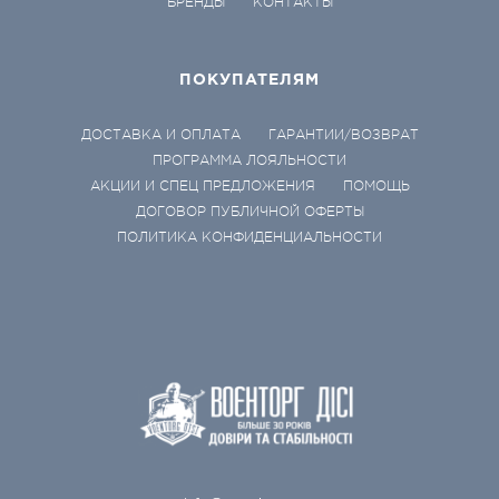
БРЕНДЫ
КОНТАКТЫ
ПОКУПАТЕЛЯМ
ДОСТАВКА И ОПЛАТА
ГАРАНТИИ/ВОЗВРАТ
ПРОГРАММА ЛОЯЛЬНОСТИ
АКЦИИ И СПЕЦ ПРЕДЛОЖЕНИЯ
ПОМОЩЬ
ДОГОВОР ПУБЛИЧНОЙ ОФЕРТЫ
ПОЛИТИКА КОНФИДЕНЦИАЛЬНОСТИ