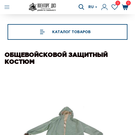
0
0
RU
КАТАЛОГ ТОВАРОВ
ОБЩЕВОЙСКОВОЙ ЗАЩИТНЫЙ
КОСТЮМ