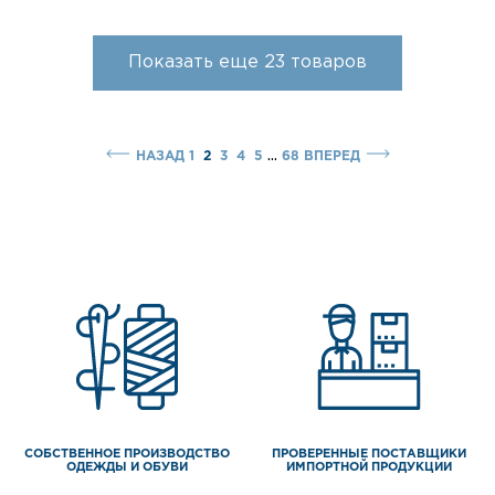
Показать еще
23
товаров
...
НАЗАД
1
2
3
4
5
68
ВПЕРЕД
СОБСТВЕННОЕ ПРОИЗВОДСТВО
ПРОВЕРЕННЫЕ ПОСТАВЩИКИ
ОДЕЖДЫ И ОБУВИ
ИМПОРТНОЙ ПРОДУКЦИИ