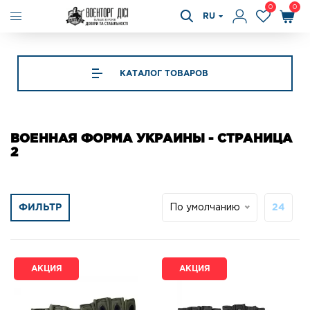
0
0
RU
КАТАЛОГ ТОВАРОВ
ВОЕННАЯ ФОРМА УКРАИНЫ - СТРАНИЦА
2
ФИЛЬТР
По умолчанию
24
АКЦИЯ
АКЦИЯ