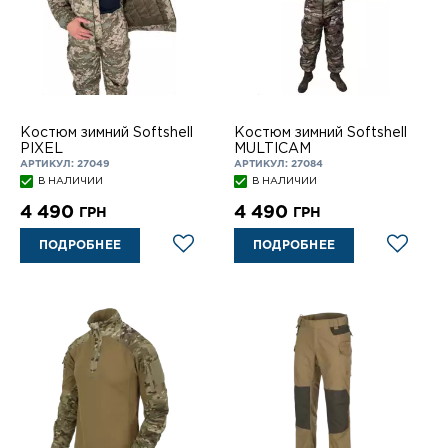
Костюм зимний Softshell
Костюм зимний Softshell
PIXEL
MULTICAM
АРТИКУЛ: 27049
АРТИКУЛ: 27084
В НАЛИЧИИ
В НАЛИЧИИ
4 490
4 490
ГРН
ГРН
ПОДРОБНЕЕ
ПОДРОБНЕЕ