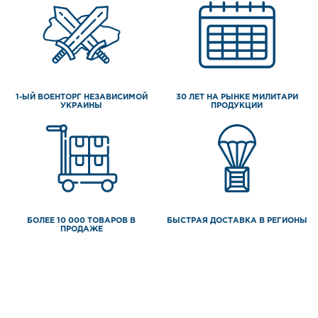
1-ЫЙ ВОЕНТОРГ НЕЗАВИСИМОЙ
30 ЛЕТ НА РЫНКЕ МИЛИТАРИ
УКРАИНЫ
ПРОДУКЦИИ
БОЛЕЕ 10 000 ТОВАРОВ В
БЫСТРАЯ ДОСТАВКА В РЕГИОНЫ
ПРОДАЖЕ