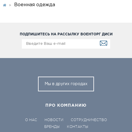
Военная одежда
ПОДПИШИТЕСЬ НА РАССЫЛКУ ВОЕНТОРГ ДИСИ
Мы в других городах
ПРО КОМПАНИЮ
О НАС
НОВОСТИ
СОТРУДНИЧЕСТВО
БРЕНДЫ
КОНТАКТЫ