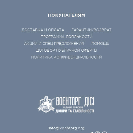
ПОКУПАТЕЛЯМ
ДОСТАВКА И ОПЛАТА
ГАРАНТИИ/ВОЗВРАТ
ПРОГРАММА ЛОЯЛЬНОСТИ
АКЦИИ И СПЕЦ ПРЕДЛОЖЕНИЯ
ПОМОЩЬ
ДОГОВОР ПУБЛИЧНОЙ ОФЕРТЫ
ПОЛИТИКА КОНФИДЕНЦИАЛЬНОСТИ
info@voentorg.org