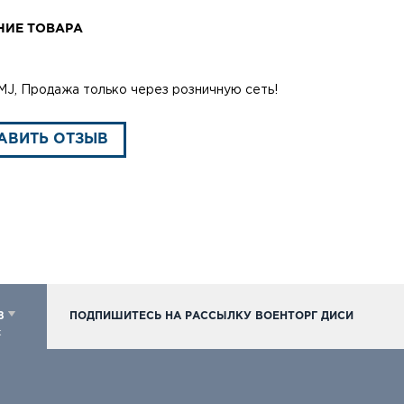
НИЕ ТОВАРА
 FMJ, Продажа только через розничную сеть!
АВИТЬ ОТЗЫВ
98
ПОДПИШИТЕСЬ НА РАССЫЛКУ ВОЕНТОРГ ДИСИ
к