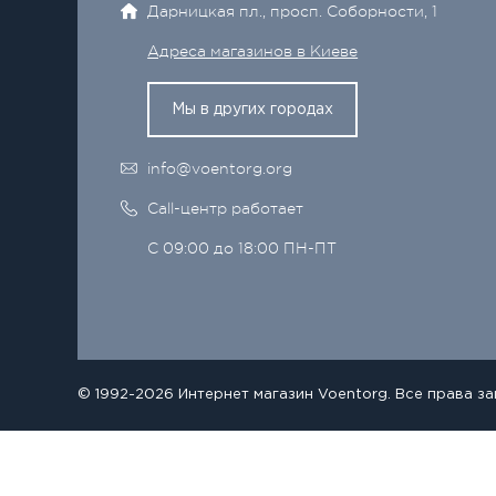
Дарницкая пл., просп. Соборности, 1
Адреса магазинов в Киеве
Мы в других городах
info@voentorg.org
Call-центр работает
С 09:00 до 18:00 ПН-ПТ
© 1992-2026 Интернет магазин Voentorg. Все права з