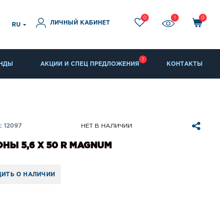
0
1
0
ЛИЧНЫЙ КАБИНЕТ
RU
1
НДЫ
АКЦИИ И СПЕЦ ПРЕДЛОЖЕНИЯ
КОНТАКТЫ
 12097
НЕТ В НАЛИЧИИ
НЫ 5,6 Х 50 R MAGNUM
ИТЬ О НАЛИЧИИ