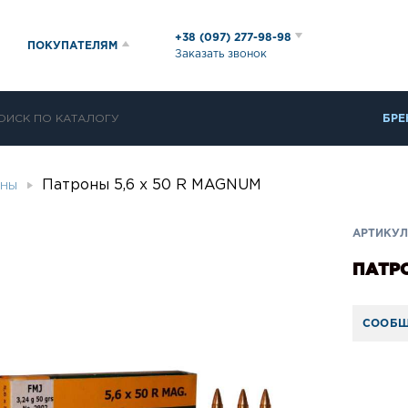
+38 (097) 277-98-98
ПОКУПАТЕЛЯМ
Заказать звонок
БРЕ
Патроны 5,6 х 50 R MAGNUM
ОНЫ
АРТИКУЛ:
ПАТРО
СООБЩ