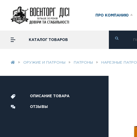
ПРО КОМПАНИЮ
КАТАЛОГ ТОВАРОВ
ОРУЖИЕ И ПАТРОНЫ
ПАТРОНЫ
НАРЕЗНЫЕ ПАТР
ОПИСАНИЕ ТОВАРА
ОТЗЫВЫ