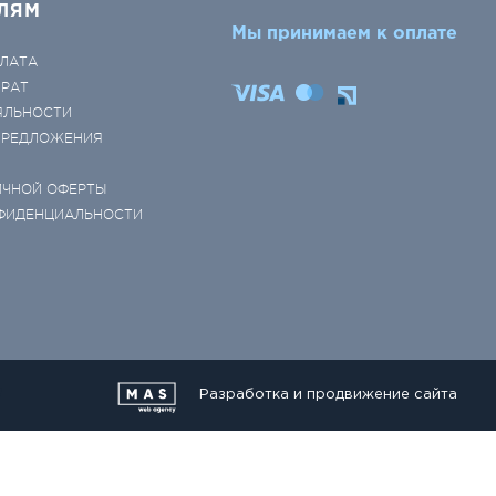
ЛЯМ
Мы принимаем к оплате
ЛАТА
ВРАТ
ЯЛЬНОСТИ
 ПРЕДЛОЖЕНИЯ
ИЧНОЙ ОФЕРТЫ
ФИДЕНЦИАЛЬНОСТИ
Разработка и продвижение сайта