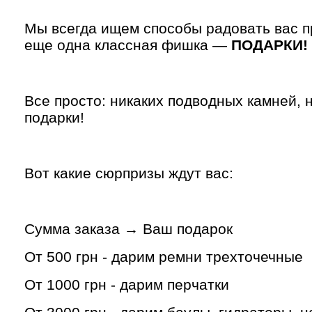
Мы всегда ищем способы радовать вас п
еще одна классная фишка —
ПОДАРКИ!
Все просто: никаких подводных камней, 
подарки!
Вот какие сюрпризы ждут вас:
Сумма заказа → Ваш подарок
От 500 грн - дарим ремни трехточечные
От 1000 грн - дарим перчатки