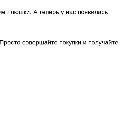
е плюшки. А теперь у нас появилась
. Просто совершайте покупки и получайте