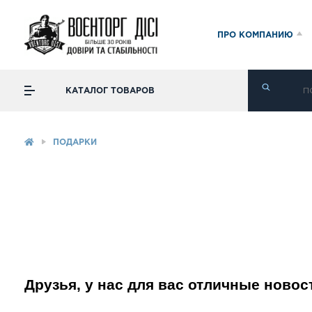
ПРО КОМПАНИЮ
КАТАЛОГ ТОВАРОВ
ПОДАРКИ
Друзья, у нас для вас отличные новос