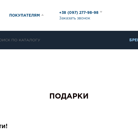
+38 (097) 277-98-98
ПОКУПАТЕЛЯМ
Заказать звонок
БРЕ
ПОДАРКИ
ти!