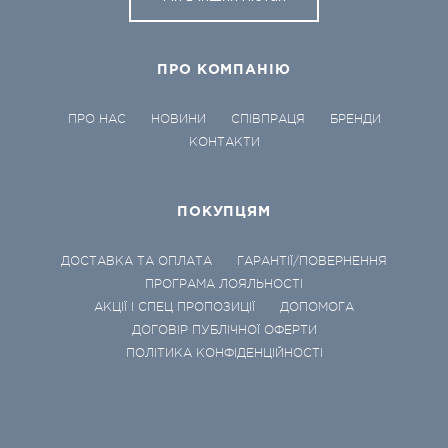
ПРО КОМПАНІЮ
ПРО НАС
НОВИНИ
СПІВПРАЦЯ
БРЕНДИ
КОНТАКТИ
ПОКУПЦЯМ
ДОСТАВКА ТА ОПЛАТА
ГАРАНТІЇ/ПОВЕРНЕННЯ
ПРОГРАМА ЛОЯЛЬНОСТІ
АКЦІЇ І СПЕЦ ПРОПОЗИЦІЇ
ДОПОМОГА
ДОГОВІР ПУБЛІЧНОЇ ОФЕРТИ
ПОЛІТИКА КОНФІДЕНЦІЙНОСТІ