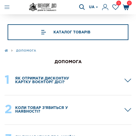
0
0
UA
КАТАЛОГ ТОВАРІВ
ДОПОМОГА
ДОПОМОГА
1
ЯК ОТРИМАТИ ДИСКОНТНУ
КАРТКУ ВОЄНТОРГ ДІСІ?
2
КОЛИ ТОВАР З'ЯВИТЬСЯ У
НАЯВНОСТІ?