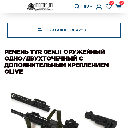
0
0
RU
КАТАЛОГ ТОВАРОВ
РЕМЕНЬ TYR GEN.II ОРУЖЕЙНЫЙ
ОДНО/ДВУХТОЧЕЧНЫЙ С
ДОПОЛНИТЕЛЬНЫМ КРЕПЛЕНИЕМ
OLIVE