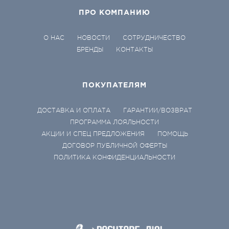
ПРО КОМПАНИЮ
О НАС
НОВОСТИ
СОТРУДНИЧЕСТВО
БРЕНДЫ
КОНТАКТЫ
ПОКУПАТЕЛЯМ
ДОСТАВКА И ОПЛАТА
ГАРАНТИИ/ВОЗВРАТ
ПРОГРАММА ЛОЯЛЬНОСТИ
АКЦИИ И СПЕЦ ПРЕДЛОЖЕНИЯ
ПОМОЩЬ
ДОГОВОР ПУБЛИЧНОЙ ОФЕРТЫ
ПОЛИТИКА КОНФИДЕНЦИАЛЬНОСТИ