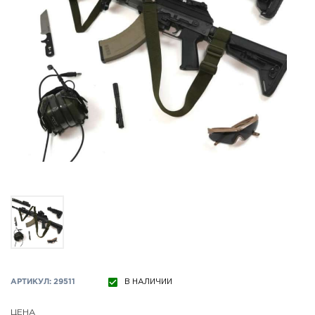
АРТИКУЛ: 29511
В НАЛИЧИИ
ЦЕНА