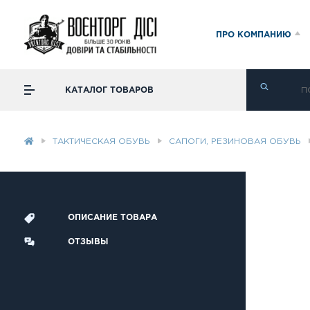
ПРО КОМПАНИЮ
КАТАЛОГ ТОВАРОВ
ТАКТИЧЕСКАЯ ОБУВЬ
САПОГИ, РЕЗИНОВАЯ ОБУВЬ
ОПИСАНИЕ ТОВАРА
ОТЗЫВЫ