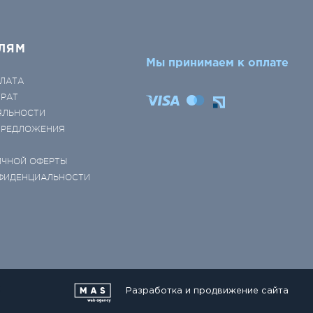
ЛЯМ
Мы принимаем к оплате
ЛАТА
ВРАТ
ЯЛЬНОСТИ
 ПРЕДЛОЖЕНИЯ
ИЧНОЙ ОФЕРТЫ
ФИДЕНЦИАЛЬНОСТИ
Разработка и продвижение сайта