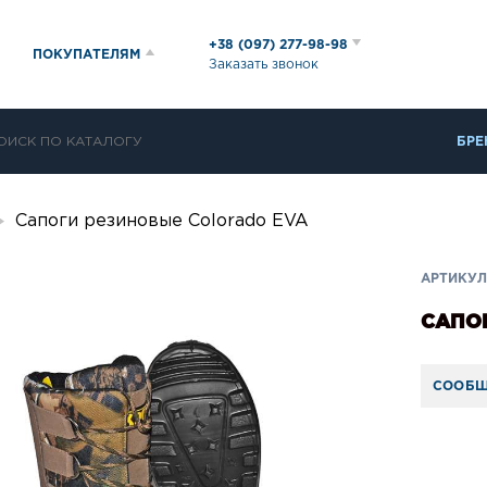
+38 (097) 277-98-98
ПОКУПАТЕЛЯМ
Заказать звонок
БРЕ
Сапоги резиновые Colorado EVA
АРТИКУЛ
САПО
СООБЩ