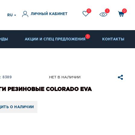
0
1
0
ЛИЧНЫЙ КАБИНЕТ
RU
1
НДЫ
АКЦИИ И СПЕЦ ПРЕДЛОЖЕНИЯ
КОНТАКТЫ
: 8389
НЕТ В НАЛИЧИИ
ГИ РЕЗИНОВЫЕ COLORADO EVA
ИТЬ О НАЛИЧИИ