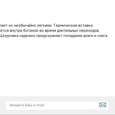
лает их необычайно легкими. Термическая вставка
зуется внутри ботинок во время длительных переходов.
.Шнуровка надежно предохраняет попадание влаги и снега