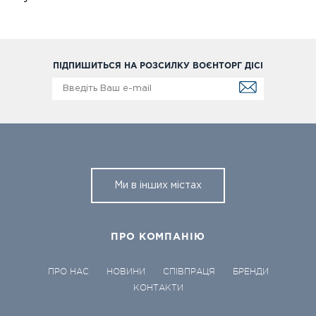
ПІДПИШИТЬСЯ НА РОЗСИЛКУ ВОЄНТОРГ ДІСІ
Ми в інших містах
ПРО КОМПАНІЮ
ПРО НАС
НОВИНИ
СПІВПРАЦЯ
БРЕНДИ
КОНТАКТИ