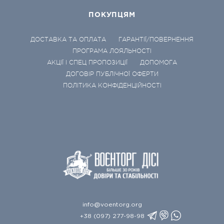
ПОКУПЦЯМ
ДОСТАВКА ТА ОПЛАТА
ГАРАНТІЇ/ПОВЕРНЕННЯ
ПРОГРАМА ЛОЯЛЬНОСТІ
АКЦІЇ І СПЕЦ ПРОПОЗИЦІЇ
ДОПОМОГА
ДОГОВІР ПУБЛІЧНОЇ ОФЕРТИ
ПОЛІТИКА КОНФІДЕНЦІЙНОСТІ
info@voentorg.org
+38 (097) 277-98-98