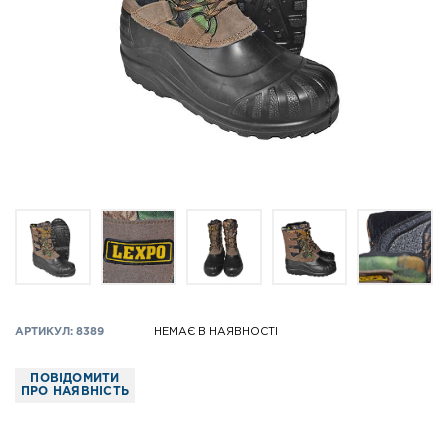
АРТИКУЛ: 8389
НЕМАЄ В НАЯВНОСТІ
ПОВІДОМИТИ
ПРО НАЯВНІСТЬ