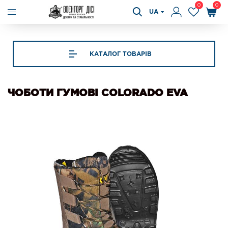
0
0
UA
КАТАЛОГ ТОВАРІВ
ЧОБОТИ ГУМОВІ COLORADO EVA