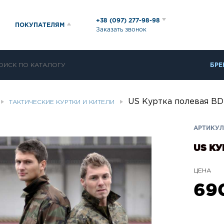
+38 (097) 277-98-98
ПОКУПАТЕЛЯМ
Заказать звонок
БРЕ
US Куртка полевая B
ТАКТИЧЕСКИЕ КУРТКИ И КИТЕЛИ
АРТИКУЛ
US КУ
ЦЕНА
69