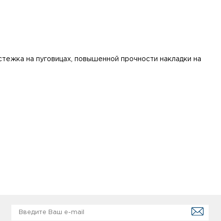
астежка на пуговицах, повышенной прочности накладки на