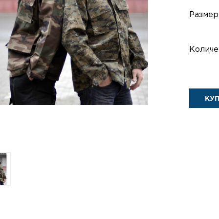
Размер
Количе
КУ