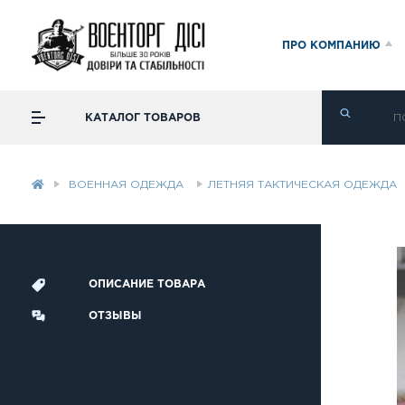
ПРО КОМПАНИЮ
КАТАЛОГ ТОВАРОВ
ВОЕННАЯ ОДЕЖДА
ЛЕТНЯЯ ТАКТИЧЕСКАЯ ОДЕЖДА
ОПИСАНИЕ ТОВАРА
ОТЗЫВЫ