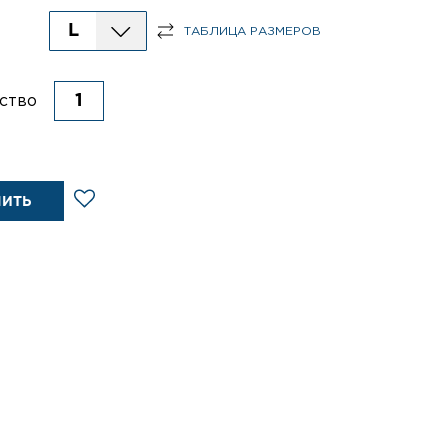
L
ТАБЛИЦА РАЗМЕРОВ
ство
ПИТЬ