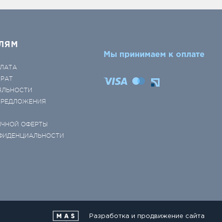
ЛЯМ
Мы принимаем к оплате
ЛАТА
ВРАТ
ЯЛЬНОСТИ
 ПРЕДЛОЖЕНИЯ
ИЧНОЙ ОФЕРТЫ
ФИДЕНЦИАЛЬНОСТИ
Разработка и продвижение сайта