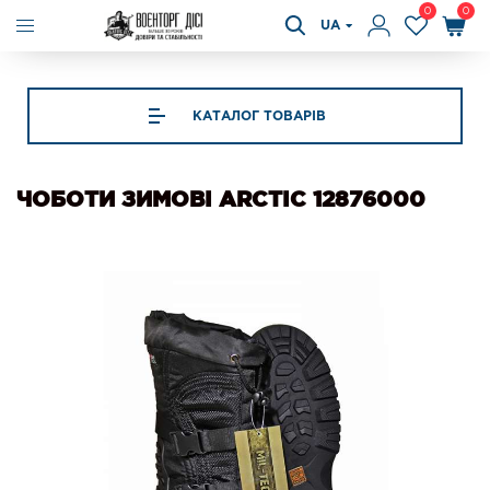
0
0
UA
КАТАЛОГ ТОВАРІВ
ЧОБОТИ ЗИМОВІ ARCTIC 12876000