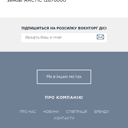
зимові ARCTIC 12876000
ПІДПИШИТЬСЯ НА РОЗСИЛКУ ВОЄНТОРГ ДІСІ
Ми в інших містах
ПРО КОМПАНІЮ
ПРО НАС
НОВИНИ
СПІВПРАЦЯ
БРЕНДИ
КОНТАКТИ