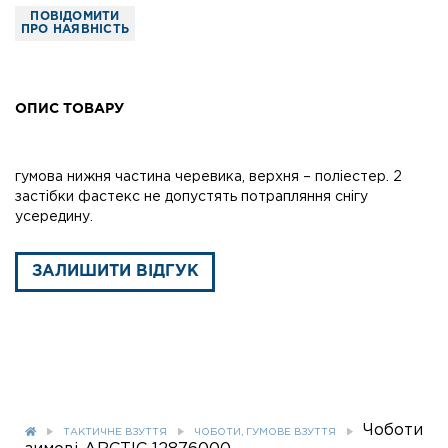
ПОВІДОМИТИ
ПРО НАЯВНІСТЬ
ОПИС ТОВАРУ
гумова нижня частина черевика, верхня – поліестер. 2
застібки фастекс не допустять потрапляння снігу
усередину.
ЗАЛИШИТИ ВІДГУК
Чоботи
ТАКТИЧНЕ ВЗУТТЯ
ЧОБОТИ, ГУМОВЕ ВЗУТТЯ