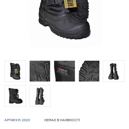
АРТИКУЛ: 2323
НЕМАЄ В НАЯВНОСТІ