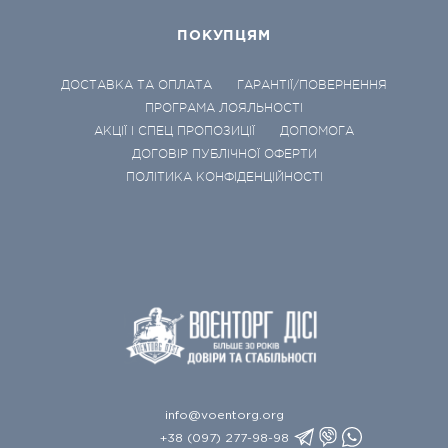
ПОКУПЦЯМ
ДОСТАВКА ТА ОПЛАТА
ГАРАНТІЇ/ПОВЕРНЕННЯ
ПРОГРАМА ЛОЯЛЬНОСТІ
АКЦІЇ І СПЕЦ ПРОПОЗИЦІЇ
ДОПОМОГА
ДОГОВІР ПУБЛІЧНОЇ ОФЕРТИ
ПОЛІТИКА КОНФІДЕНЦІЙНОСТІ
info@voentorg.org
+38 (097) 277-98-98