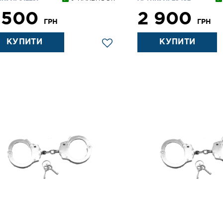
 500
2 900
ГРН
ГРН
КУПИТИ
КУПИТИ