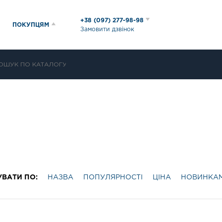
+38 (097) 277-98-98
ПОКУПЦЯМ
Замовити дзвінок
УВАТИ ПО:
НАЗВА
ПОПУЛЯРНОСТІ
ЦІНА
НОВИНКА