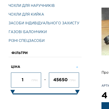
ЧОХЛИ ДЛЯ НАРУЧНИКІВ
ЧОХЛИ ДЛЯ КИЙКА
ЗАСОБИ ІНДИВІДУАЛЬНОГО ЗАХИСТУ
ГАЗОВІ БАЛОНЧИКИ
РІЗНІ СПЕЦЗАСОБИ
ФІЛЬТРИ
ЦІНА
Про
–
ГРН
ГРН
АРТИ
4