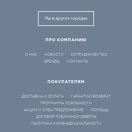
Мы в других городах
ПРО КОМПАНИЮ
О НАС
НОВОСТИ
СОТРУДНИЧЕСТВО
БРЕНДЫ
КОНТАКТЫ
ПОКУПАТЕЛЯМ
ДОСТАВКА И ОПЛАТА
ГАРАНТИИ/ВОЗВРАТ
ПРОГРАММА ЛОЯЛЬНОСТИ
АКЦИИ И СПЕЦ ПРЕДЛОЖЕНИЯ
ПОМОЩЬ
ДОГОВОР ПУБЛИЧНОЙ ОФЕРТЫ
ПОЛИТИКА КОНФИДЕНЦИАЛЬНОСТИ