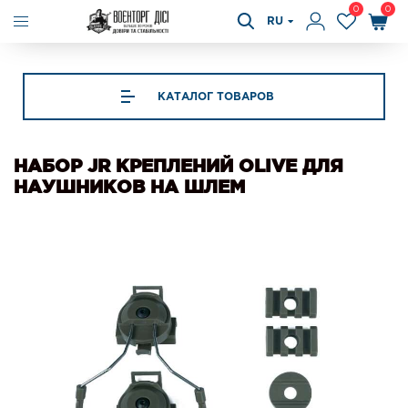
0
0
RU
КАТАЛОГ ТОВАРОВ
НАБОР JR КРЕПЛЕНИЙ OLIVE ДЛЯ
НАУШНИКОВ НА ШЛЕМ