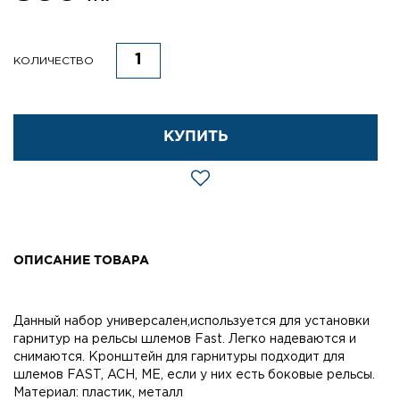
КОЛИЧЕСТВО
КУПИТЬ
ОПИСАНИЕ ТОВАРА
Данный набор универсален,используется для установки
гарнитур на рельсы шлемов Fast. Легко надеваются и
снимаются. Кронштейн для гарнитуры подходит для
шлемов FAST, ACH, ME, если у них есть боковые рельсы.
Материал: пластик, металл