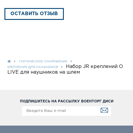
ОСТАВИТЬ ОТЗЫВ
ТАКТИЧЕСКОЕ СНАРЯЖЕНИЕ
Набор JR креплений O
КРЕПЛЕНИЯ ДЛЯ НАУШНИКОВ
LIVE для наушников на шлем
ПОДПИШИТЕСЬ НА РАССЫЛКУ ВОЕНТОРГ ДИСИ