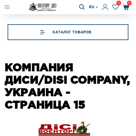
0
0
RU
КАТАЛОГ ТОВАРОВ
КОМПАНИЯ
ДИСИ/DISI COMPANY,
УКРАИНА -
СТРАНИЦА 15