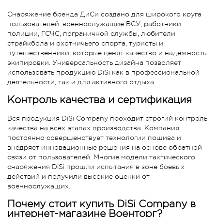
Снаряжение бренда ДиСи создано для широкого круга
пользователей: военнослужащие ВСУ, работники
полиции, ГСЧС, пограничной службы, любители
страйкбола и охотничьего спорта, туристы и
путешественники, которые ценят качество и надежность
экипировки. Универсальность дизайна позволяет
использовать продукцию DiSi как в профессиональной
деятельности, так и для активного отдыха.
Контроль качества и сертификация
Вся продукция DiSi Company проходит строгий контроль
качества на всех этапах производства. Компания
постоянно совершенствует технологии пошива и
внедряет инновационные решения на основе обратной
связи от пользователей. Многие модели тактического
снаряжения DiSi прошли испытания в зоне боевых
действий и получили высокие оценки от
военнослужащих.
Почему стоит купить DiSi Company в
интернет-магазине Военторг?