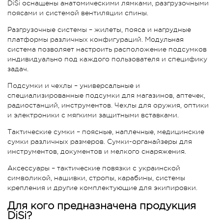
DiSi оснащены анатомическими лямками, разгрузочными
поясами и системой вентиляции спины.
Разгрузочные системы – жилеты, пояса и нагрудные
платформы различных конфигураций. Модульная
система позволяет настроить расположение подсумков
индивидуально под каждого пользователя и специфику
задач.
Подсумки и чехлы – универсальные и
специализированные подсумки для магазинов, аптечек,
радиостанций, инструментов. Чехлы для оружия, оптики
и электроники с мягкими защитными вставками.
Тактические сумки – поясные, наплечные, медицинские
сумки различных размеров. Сумки-органайзеры для
инструментов, документов и мелкого снаряжения.
Аксессуары – тактические повязки с украинской
символикой, нашивки, стропы, карабины, системы
крепления и другие комплектующие для экипировки.
Для кого предназначена продукция
DiSi?