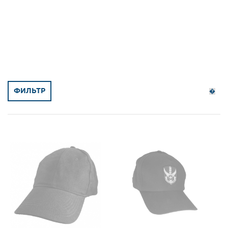
ФИЛЬТР