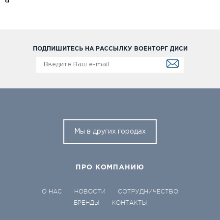
а
ПОДПИШИТЕСЬ НА РАССЫЛКУ ВОЕНТОРГ ДИСИ
Мы в других городах
ПРО КОМПАНИЮ
О НАС
НОВОСТИ
СОТРУДНИЧЕСТВО
БРЕНДЫ
КОНТАКТЫ