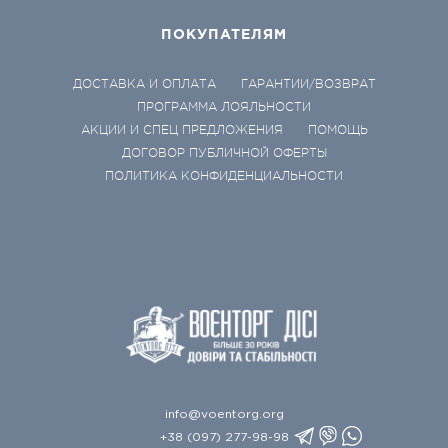
ПОКУПАТЕЛЯМ
ДОСТАВКА И ОПЛАТА
ГАРАНТИИ/ВОЗВРАТ
ПРОГРАММА ЛОЯЛЬНОСТИ
АКЦИИ И СПЕЦ ПРЕДЛОЖЕНИЯ
ПОМОЩЬ
ДОГОВОР ПУБЛИЧНОЙ ОФЕРТЫ
ПОЛИТИКА КОНФИДЕНЦИАЛЬНОСТИ
info@voentorg.org
+38 (097) 277-98-98