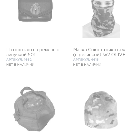
Патронташ на ремень с
Маска Сокол трикотаж.
липучкой 501
(с резинкой) №2 OLIVE
АРТИКУЛ: 1662
АРТИКУЛ: 4416
НЕТ В НАЛИЧИИ
НЕТ В НАЛИЧИИ