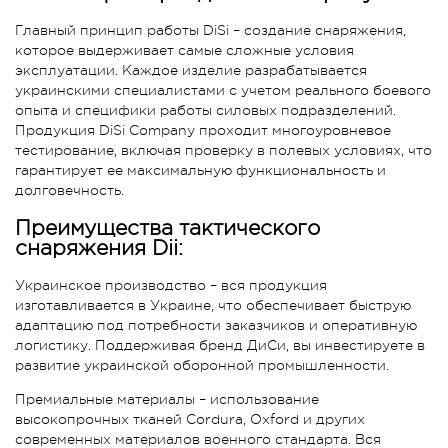
Главный принцип работы DiSi – создание снаряжения,
которое выдерживает самые сложные условия
эксплуатации. Каждое изделие разрабатывается
украинскими специалистами с учетом реального боевого
опыта и специфики работы силовых подразделений.
Продукция DiSi Company проходит многоуровневое
тестирование, включая проверку в полевых условиях, что
гарантирует ее максимальную функциональность и
долговечность.
Преимущества тактического
снаряжения Dii:
Украинское производство – вся продукция
изготавливается в Украине, что обеспечивает быструю
адаптацию под потребности заказчиков и оперативную
логистику. Поддерживая бренд ДиСи, вы инвестируете в
развитие украинской оборонной промышленности.
Премиальные материалы – использование
высокопрочных тканей Cordura, Oxford и других
современных материалов военного стандарта. Вся