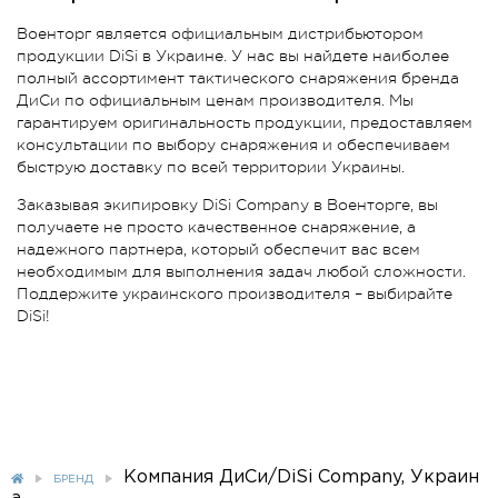
Военторг является официальным дистрибьютором
продукции DiSi в Украине. У нас вы найдете наиболее
полный ассортимент тактического снаряжения бренда
ДиСи по официальным ценам производителя. Мы
гарантируем оригинальность продукции, предоставляем
консультации по выбору снаряжения и обеспечиваем
быструю доставку по всей территории Украины.
Заказывая экипировку DiSi Company в Военторге, вы
получаете не просто качественное снаряжение, а
надежного партнера, который обеспечит вас всем
необходимым для выполнения задач любой сложности.
Поддержите украинского производителя – выбирайте
DiSi!
Компания ДиСи/DiSi Company, Украин
БРЕНД