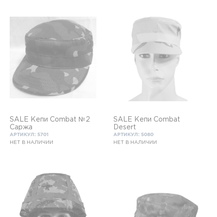
SALE Кепи Combat №2
SALE Кепи Combat
Саржа
Desert
АРТИКУЛ: 5701
АРТИКУЛ: 5080
НЕТ В НАЛИЧИИ
НЕТ В НАЛИЧИИ