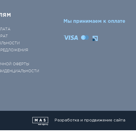
ЛЯМ
Мы принимаем к оплате
ЛАТА
ВРАТ
ЯЛЬНОСТИ
 ПРЕДЛОЖЕНИЯ
ИЧНОЙ ОФЕРТЫ
ФИДЕНЦИАЛЬНОСТИ
Разработка и продвижение сайта