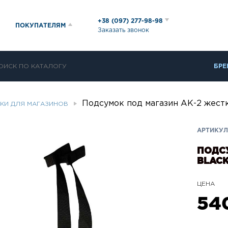
+38 (097) 277-98-98
ПОКУПАТЕЛЯМ
Заказать звонок
БРЕ
Подсумок под магазин АК-2 жес
КИ ДЛЯ МАГАЗИНОВ
АРТИКУЛ:
ПОДС
BLAC
ЦЕНА
54