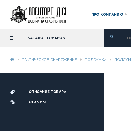
ПРО КОМПАНИЮ
КАТАЛОГ ТОВАРОВ
ТАКТИЧЕСКОЕ СНАРЯЖЕНИЕ
ПОДСУМКИ
ПОДСУМ
ОПИСАНИЕ ТОВАРА
ОТЗЫВЫ