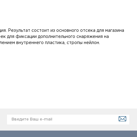
я. Результат состоит из основного отсека для магазина
еек для фиксации дополнительного снаряжения на
лением внутреннего пластика, стропы нейлон.